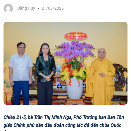
Đăng Huy
21/05/2026
Chiều 21-5, bà Trần Thị Minh Nga, Phó Trưởng ban Ban Tôn
giáo Chính phủ dẫn đầu đoàn công tác đã đến chùa Quốc