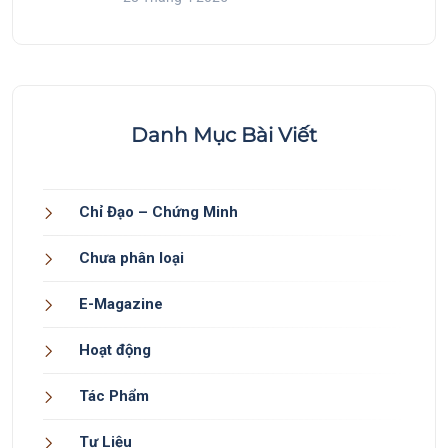
Danh Mục Bài Viết
Chỉ Đạo – Chứng Minh
Chưa phân loại
E-Magazine
Hoạt động
Tác Phẩm
Tư Liệu