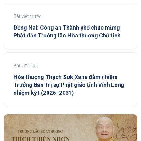
Bài viết trước
Đồng Nai: Công an Thành phố chúc mừng
Phật đản Trưởng lão Hòa thượng Chủ tịch
Bài viết sau
Hòa thượng Thạch Sok Xane đảm nhiệm
Trưởng Ban Trị sự Phật giáo tỉnh Vĩnh Long
nhiệm kỳ I (2026–2031)