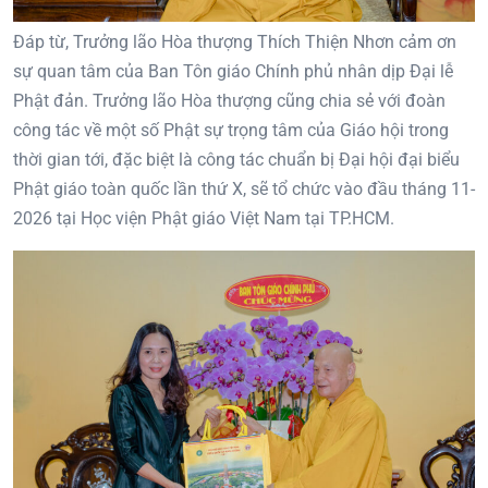
Đáp từ, Trưởng lão Hòa thượng Thích Thiện Nhơn cảm ơn
sự quan tâm của Ban Tôn giáo Chính phủ nhân dịp Đại lễ
Phật đản. Trưởng lão Hòa thượng cũng chia sẻ với đoàn
công tác về một số Phật sự trọng tâm của Giáo hội trong
thời gian tới, đặc biệt là công tác chuẩn bị Đại hội đại biểu
Phật giáo toàn quốc lần thứ X, sẽ tổ chức vào đầu tháng 11-
2026 tại Học viện Phật giáo Việt Nam tại TP.HCM.