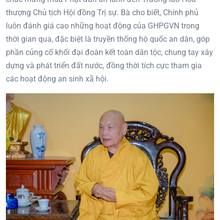
thượng Chủ tịch Hội đồng Trị sự. Bà cho biết, Chính phủ
luôn đánh giá cao những hoạt động của GHPGVN trong
thời gian qua, đặc biệt là truyền thống hộ quốc an dân, góp
phần củng cố khối đại đoàn kết toàn dân tộc, chung tay xây
dựng và phát triển đất nước, đồng thời tích cực tham gia
các hoạt động an sinh xã hội.