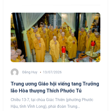
Đăng Huy
13/07/2026
Trung ương Giáo hội viếng tang Trưởng
lão Hòa thượng Thích Phước Tú
Chiều 13-7, tại chùa Giác Thiên (phường Phước
Hậu, tỉnh Vĩnh Long), phái đoàn Trung…