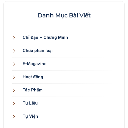
Danh Mục Bài Viết
Chỉ Đạo – Chứng Minh
Chưa phân loại
E-Magazine
Hoạt động
Tác Phẩm
Tư Liệu
Tự Viện