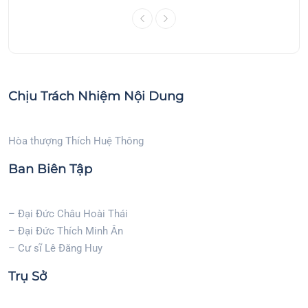
Chịu Trách Nhiệm Nội Dung
Hòa thượng Thích Huệ Thông
Ban Biên Tập
– Đại Đức Châu Hoài Thái
– Đại Đức Thích Minh Ân
– Cư sĩ Lê Đăng Huy
Trụ Sở