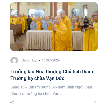
Đăng Huy
16/07/2026
Trưởng lão Hòa thượng Chủ tịch thăm
Trường hạ chùa Vạn Đức
Sáng 16-7 (nhằm mùng 3-6 năm Bính Ngọ), Ban
Chức sự trường hạ chùa Vạn…