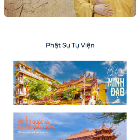
Phật Sự Tự Viện