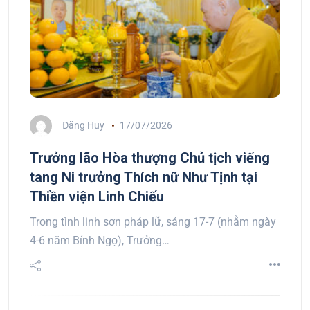
Đăng Huy
17/07/2026
Trưởng lão Hòa thượng Chủ tịch viếng
tang Ni trưởng Thích nữ Như Tịnh tại
Thiền viện Linh Chiếu
Trong tình linh sơn pháp lữ, sáng 17-7 (nhằm ngày
4-6 năm Bính Ngọ), Trưởng…