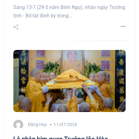
Sáng 13-7 (29-5 năm Bính Ngọ), nhân ngày Trưởng
tịnh - Bố-tát định kỳ trong…
Đăng Huy
11/07/2026