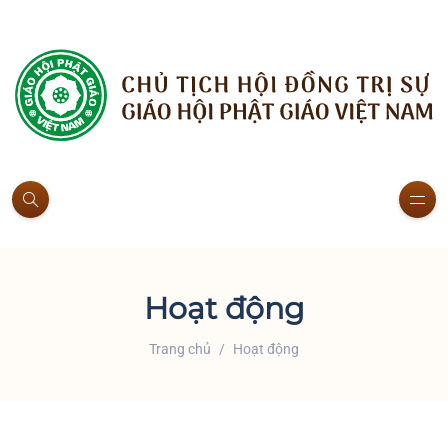
Hoạt động
Trang chủ
Hoạt động