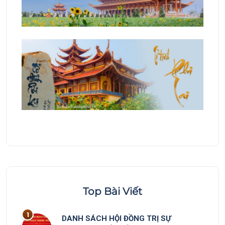
Top Bài Viết
DANH SÁCH HỘI ĐỒNG TRỊ SỰ