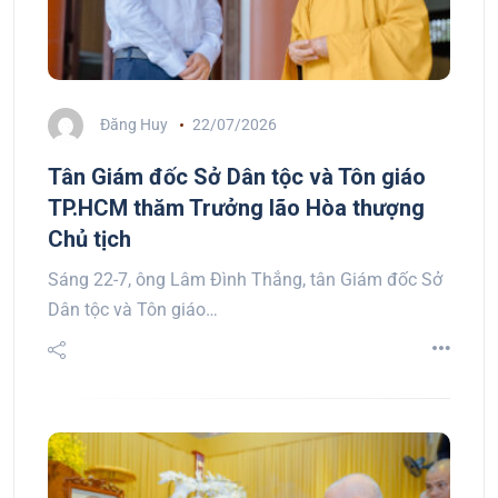
Đăng Huy
22/07/2026
Tân Giám đốc Sở Dân tộc và Tôn giáo
TP.HCM thăm Trưởng lão Hòa thượng
Chủ tịch
Sáng 22-7, ông Lâm Đình Thắng, tân Giám đốc Sở
Dân tộc và Tôn giáo…