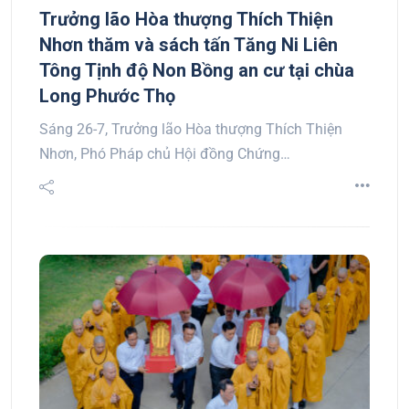
Trưởng lão Hòa thượng Thích Thiện
Nhơn thăm và sách tấn Tăng Ni Liên
Tông Tịnh độ Non Bồng an cư tại chùa
Long Phước Thọ
Sáng 26-7, Trưởng lão Hòa thượng Thích Thiện
Nhơn, Phó Pháp chủ Hội đồng Chứng…