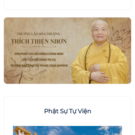
Phật Sự Tự Viện