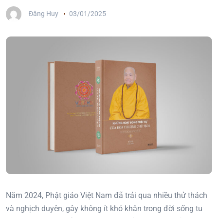
Đăng Huy
03/01/2025
Năm 2024, Phật giáo Việt Nam đã trải qua nhiều thử thách
và nghịch duyên, gây không ít khó khăn trong đời sống tu