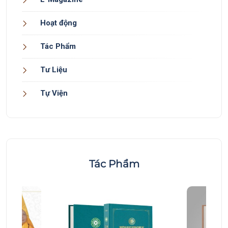
Hoạt động
Tác Phẩm
Tư Liệu
Tự Viện
Tác Phẩm