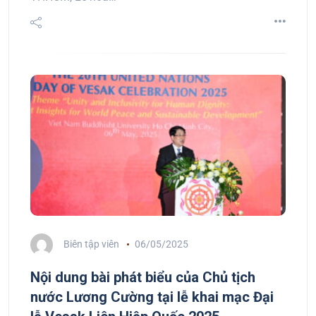
Biên tập viên
06/05/2025
Nội dung bài phát biểu của Chủ tịch
nước Lương Cường tại lễ khai mạc Đại