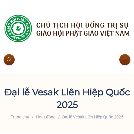
Đại lễ Vesak Liên Hiệp Quốc
2025
Trang chủ
Hoạt động
Đại lễ Vesak Liên Hiệp Quốc 2025