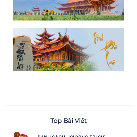
Top Bài Viết