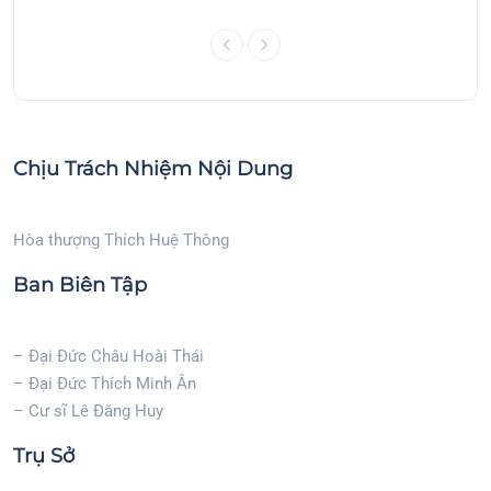
Chịu Trách Nhiệm Nội Dung
Hòa thượng Thích Huệ Thông
Ban Biên Tập
– Đại Đức Châu Hoài Thái
– Đại Đức Thích Minh Ân
– Cư sĩ Lê Đăng Huy
Trụ Sở