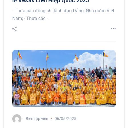
lễ Vesak Liên Hiệp Quốc 2025
- Thưa các đồng chí lãnh đạo Đảng, Nhà nước Việt
Nam; - Thưa các…
Biên tập viên
06/05/2025