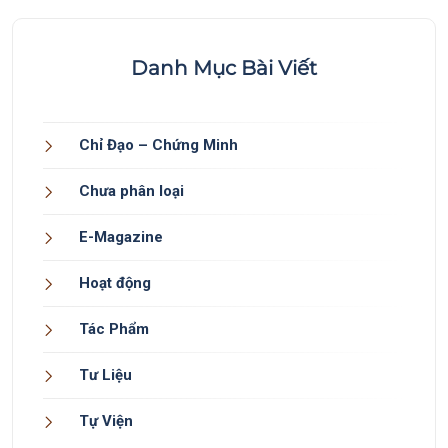
Danh Mục Bài Viết
Chỉ Đạo – Chứng Minh
Chưa phân loại
E-Magazine
Hoạt động
Tác Phẩm
Tư Liệu
Tự Viện