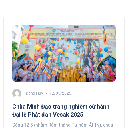
Đăng Huy
12/05/2025
Chùa Minh Đạo trang nghiêm cử hành
Đại lễ Phật đản Vesak 2025
Sáng 12-5 (nhằm Rằm tháng Tư năm Ất Tỵ), chùa