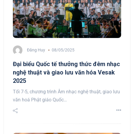
Đăng Huy
08/05/2025
Đại biểu Quốc tế thưởng thức đêm nhạc
nghệ thuật và giao lưu văn hóa Vesak
2025
Tối 7-5, chương trình Âm nhạc nghệ thuật, giao lưu
văn hoá Phật giáo Quốc…