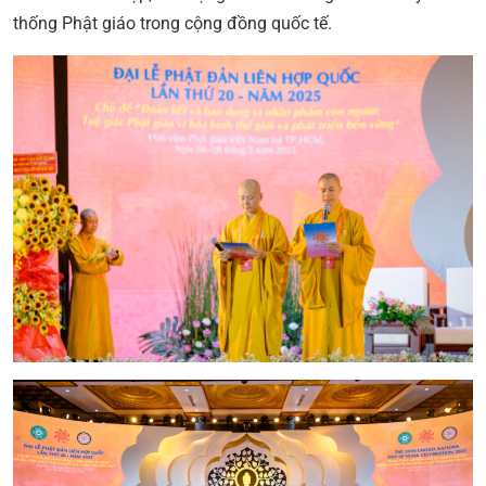
thống Phật giáo trong cộng đồng quốc tế.