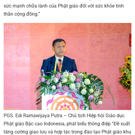
sức mạnh chữa lành của Phật giáo đối với sức khỏe tinh
thần cộng đồng.”
PGS. Edi Ramawijaya Putra – Chủ tịch Hiệp hội Giáo dục
Phật giáo Bậc cao Indonesia, phát biểu thông điệp “Đề xuất
tăng cường giao lưu và hợp tác trong đào tạo Phật giáo khu