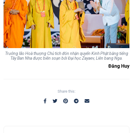
Trưởng lão Hoà thượng Chủ tich đón nhận quyển Kinh Phật bằng tiếng
Tây Ban Nha được biên soạn bởi Đại học Zayaev, Liên bang Nga.
Đăng Huy
Share this: