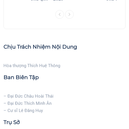
Chịu Trách Nhiệm Nội Dung
Hòa thượng Thích Huệ Thông
Ban Biên Tập
– Đại Đức Châu Hoài Thái
– Đại Đức Thích Minh Ân
– Cư sĩ Lê Đăng Huy
Trụ Sở