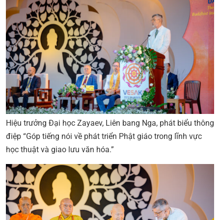
Hiệu trưởng Đại học Zayaev, Liên bang Nga, phát biểu thông
điệp “Góp tiếng nói về phát triển Phật giáo trong lĩnh vực
học thuật và giao lưu văn hóa.”