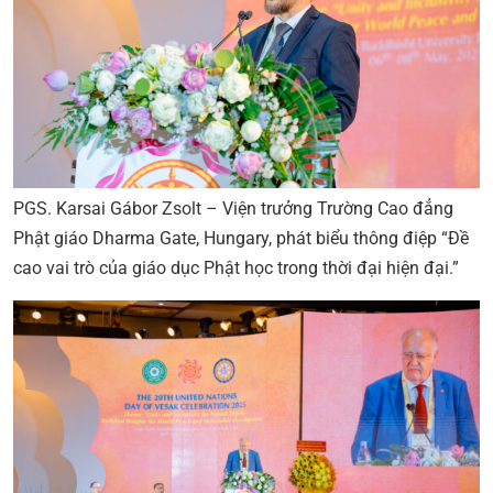
PGS. Karsai Gábor Zsolt – Viện trưởng Trường Cao đẳng
Phật giáo Dharma Gate, Hungary, phát biểu thông điệp “Đề
cao vai trò của giáo dục Phật học trong thời đại hiện đại.”