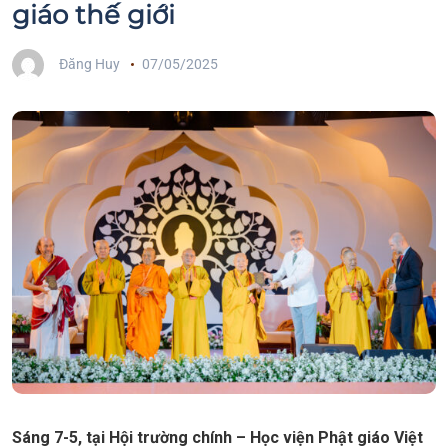
giáo thế giới
Đăng Huy
07/05/2025
Sáng 7-5, tại Hội trường chính – Học viện Phật giáo Việt