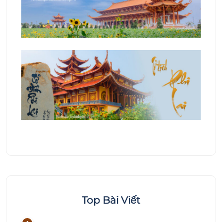
Top Bài Viết