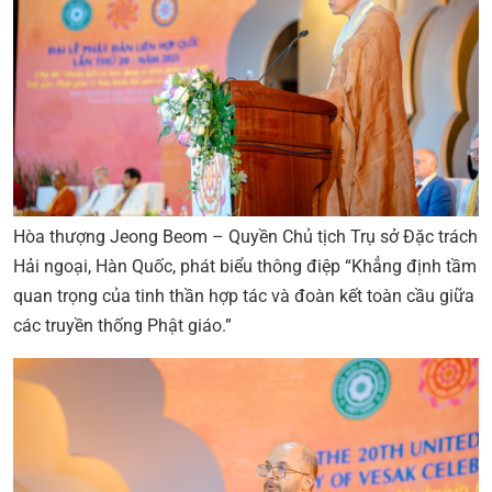
Hòa thượng Jeong Beom – Quyền Chủ tịch Trụ sở Đặc trách
Hải ngoại, Hàn Quốc, phát biểu thông điệp “Khẳng định tầm
quan trọng của tinh thần hợp tác và đoàn kết toàn cầu giữa
các truyền thống Phật giáo.”