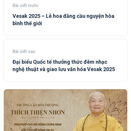
Bài viết trước
Vesak 2025 – Lễ hoa đăng cầu nguyện hòa
bình thế giới
Bài viết sau
Đại biểu Quốc tế thưởng thức đêm nhạc
nghệ thuật và giao lưu văn hóa Vesak 2025