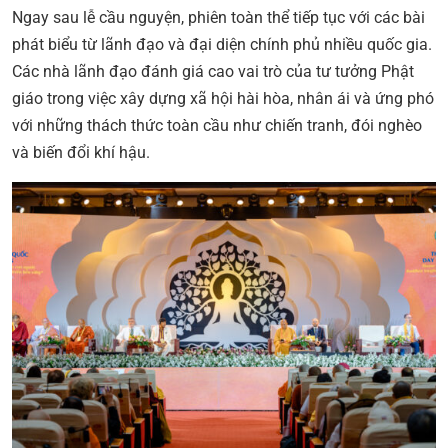
Ngay sau lễ cầu nguyện, phiên toàn thể tiếp tục với các bài
phát biểu từ lãnh đạo và đại diện chính phủ nhiều quốc gia.
Các nhà lãnh đạo đánh giá cao vai trò của tư tưởng Phật
giáo trong việc xây dựng xã hội hài hòa, nhân ái và ứng phó
với những thách thức toàn cầu như chiến tranh, đói nghèo
và biến đổi khí hậu.