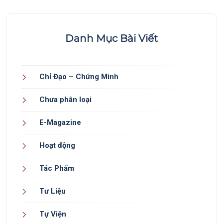
Danh Mục Bài Viết
Chỉ Đạo – Chứng Minh
Chưa phân loại
E-Magazine
Hoạt động
Tác Phẩm
Tư Liệu
Tự Viện