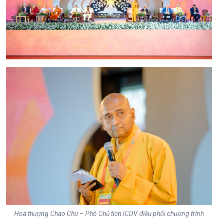
Hoà thượng Chao Chu – Phó Chủ tịch ICDV điều phối chương trình