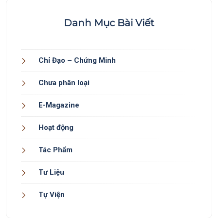
Danh Mục Bài Viết
Chỉ Đạo – Chứng Minh
Chưa phân loại
E-Magazine
Hoạt động
Tác Phẩm
Tư Liệu
Tự Viện