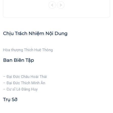
Chịu Trách Nhiệm Nội Dung
Hòa thượng Thích Huệ Thông
Ban Biên Tập
– Đại Đức Châu Hoài Thái
– Đại Đức Thích Minh Ân
– Cư sĩ Lê Đăng Huy
Trụ Sở