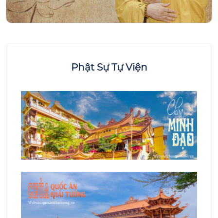
Phật Sự Tự Viện