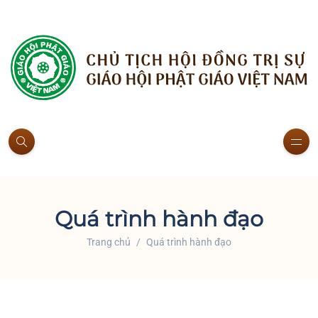
Quá trình hành đạo
Trang chủ
Quá trình hành đạo