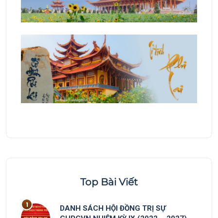
Top Bài Viết
DANH SÁCH HỘI ĐỒNG TRỊ SỰ