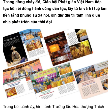
Trong dòng chảy đó, Giáo hội Phật giáo Việt Nam tiếp
tục bền bỉ đồng hành cùng dân tộc, lấy từ bi và trí tuệ làm
nền tảng phụng sự xã hội, gìn giữ giá trị tâm linh giữa
nhịp phát triển của thời đại.
Trong bối cảnh ấy, hình ảnh Trưởng lão Hòa thượng Thích