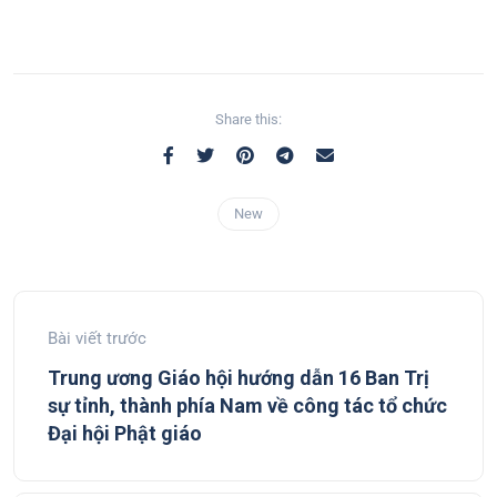
Share this:
New
Bài viết trước
Trung ương Giáo hội hướng dẫn 16 Ban Trị
sự tỉnh, thành phía Nam về công tác tổ chức
Đại hội Phật giáo