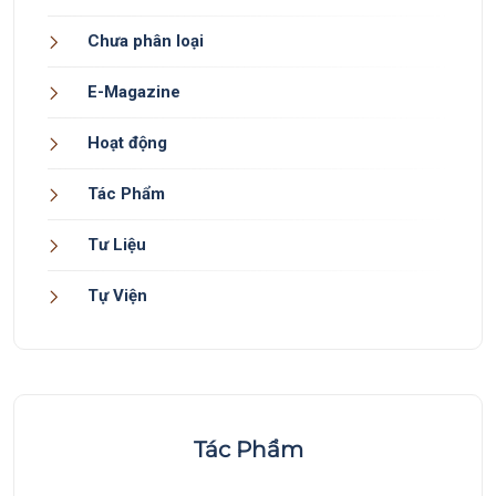
Chưa phân loại
E-Magazine
Hoạt động
Tác Phẩm
Tư Liệu
Tự Viện
Tác Phẩm