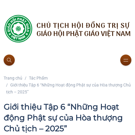
Trang chủ
Tác Phẩm
Giới thiệu Tập 6 “Những Hoạt động Phật sự của Hòa thượng Chủ
tịch – 2025”
Giới thiệu Tập 6 “Những Hoạt
động Phật sự của Hòa thượng
Chủ tịch – 2025”