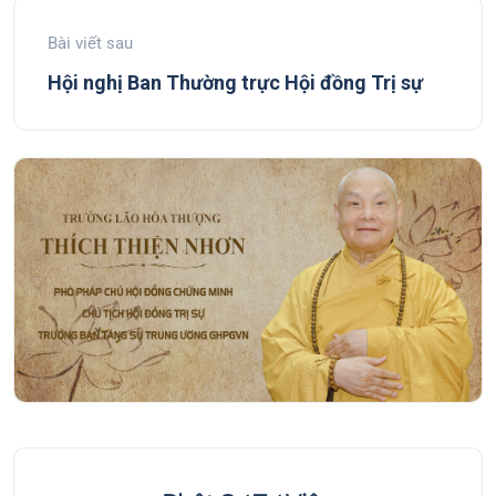
Bài viết sau
Hội nghị Ban Thường trực Hội đồng Trị sự