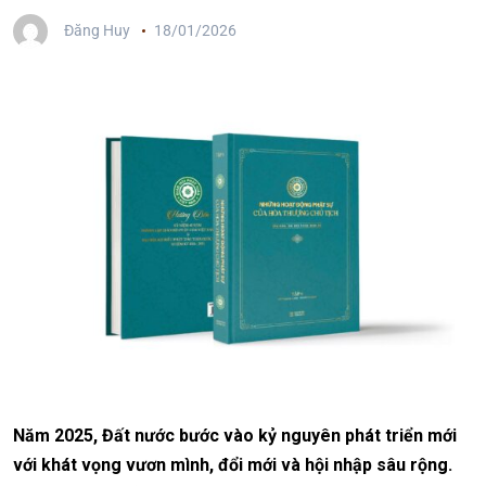
Đăng Huy
18/01/2026
Năm 2025, Đất nước bước vào kỷ nguyên phát triển mới
với khát vọng vươn mình, đổi mới và hội nhập sâu rộng.