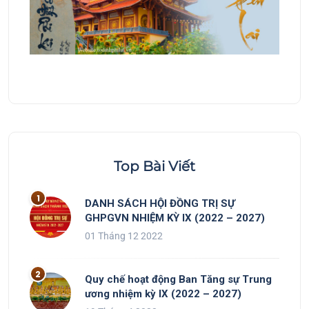
Top Bài Viết
DANH SÁCH HỘI ĐỒNG TRỊ SỰ
GHPGVN NHIỆM KỲ IX (2022 – 2027)
01 Tháng 12 2022
Quy chế hoạt động Ban Tăng sự Trung
ương nhiệm kỳ IX (2022 – 2027)