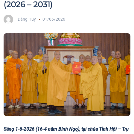
(2026 – 2031)
Đăng Huy
01/06/2026
Sáng 1-6-2026 (16-4 năm Bính Ngọ), tại chùa Tỉnh Hội – Trụ