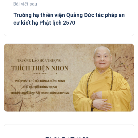
Bài viết sau
Trường hạ thiền viện Quảng Đức tác pháp an
cư kiết hạ Phật lịch 2570