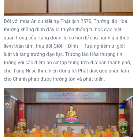
Đối với mùa An cư kiết hạ Phật lịch 2570, Trưởng lão Hòa
thượng khẳng định đây là truyền thống tu học đặc biệt
quan trọng của Tăng đoàn, là cơ hội để chư hành giả thúc
liễm thân tâm, trau dồi Giới – Định – Tuệ, nghiêm trì giới
luật và tăng trưởng đạo lực. Trưởng lão Hòa thượng tin
tưởng với các điểm an cư tập trung trên địa bàn thành phố,
chư Tăng Ni sẽ thực hiện đúng lời Phật dạy, góp phần làm
cho Chánh pháp được trường tồn và phát triển.