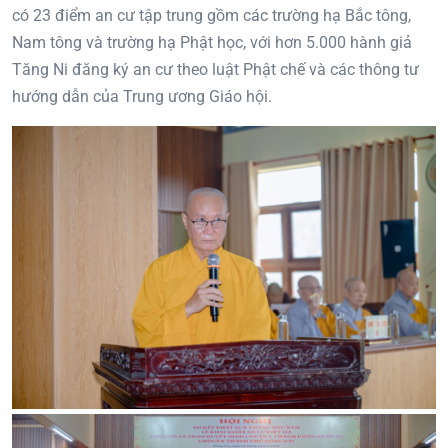
có 23 điểm an cư tập trung gồm các trường hạ Bắc tông,
Nam tông và trường hạ Phật học, với hơn 5.000 hành giả
Tăng Ni đăng ký an cư theo luật Phật chế và các thông tư
hướng dẫn của Trung ương Giáo hội.