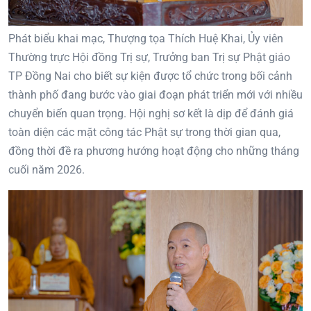
Phát biểu khai mạc, Thượng tọa Thích Huệ Khai, Ủy viên
Thường trực Hội đồng Trị sự, Trưởng ban Trị sự Phật giáo
TP Đồng Nai cho biết sự kiện được tổ chức trong bối cảnh
thành phố đang bước vào giai đoạn phát triển mới với nhiều
chuyển biến quan trọng. Hội nghị sơ kết là dịp để đánh giá
toàn diện các mặt công tác Phật sự trong thời gian qua,
đồng thời đề ra phương hướng hoạt động cho những tháng
cuối năm 2026.