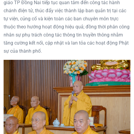
giáo TP Đồng Nai tiếp tục quan tâm đến công tác hành
chánh điện tử, thúc đẩy việc thành lập ban quản trị tại các
tự viện, củng cố và kiện toàn các ban chuyên môn trực
thuộc theo hướng hoạt động hiệu quả; đồng thời phân công
nhân sự phụ trách công tác thông tin truyền thông nhằm
tăng cường kết nối, cập nhật và lan tỏa các hoạt động Phật
sự của thành phố.