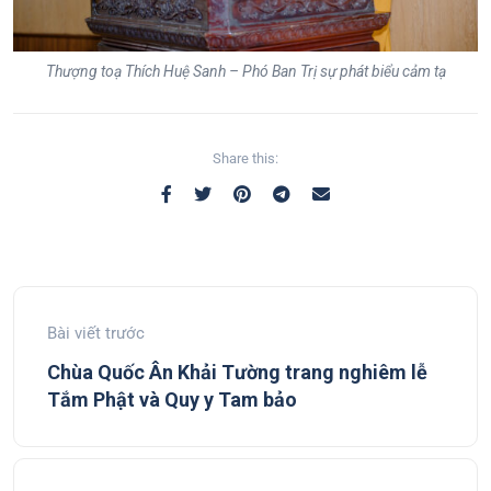
Thượng toạ Thích Huệ Sanh – Phó Ban Trị sự phát biểu cảm tạ
Share this:
Bài viết trước
Chùa Quốc Ân Khải Tường trang nghiêm lễ
Tắm Phật và Quy y Tam bảo