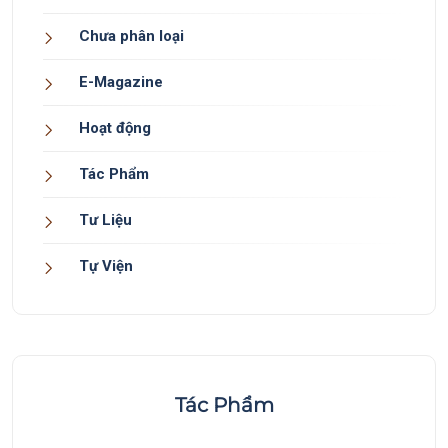
Chưa phân loại
E-Magazine
Hoạt động
Tác Phẩm
Tư Liệu
Tự Viện
Tác Phẩm