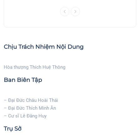
Chịu Trách Nhiệm Nội Dung
Hòa thượng Thích Huệ Thông
Ban Biên Tập
– Đại Đức Châu Hoài Thái
– Đại Đức Thích Minh Ân
– Cư sĩ Lê Đăng Huy
Trụ Sở