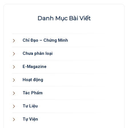
Danh Mục Bài Viết
Chỉ Đạo – Chứng Minh
Chưa phân loại
E-Magazine
Hoạt động
Tác Phẩm
Tư Liệu
Tự Viện