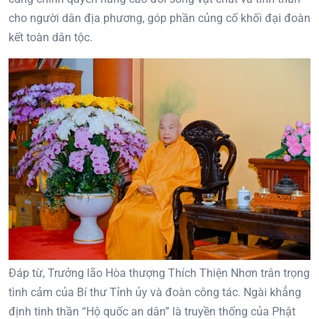
cho người dân địa phương, góp phần củng cố khối đại đoàn
kết toàn dân tộc.
Đáp từ, Trưởng lão Hòa thượng Thích Thiện Nhơn trân trọng
tình cảm của Bí thư Tỉnh ủy và đoàn công tác. Ngài khẳng
định tinh thần “Hộ quốc an dân” là truyền thống của Phật