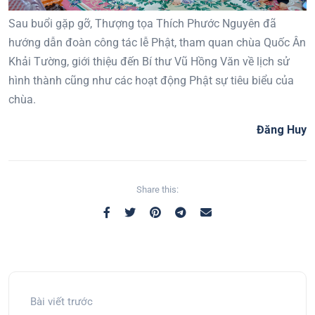
Sau buổi gặp gỡ, Thượng tọa Thích Phước Nguyên đã
hướng dẫn đoàn công tác lễ Phật, tham quan chùa Quốc Ân
Khải Tường, giới thiệu đến Bí thư Vũ Hồng Văn về lịch sử
hình thành cũng như các hoạt động Phật sự tiêu biểu của
chùa.
Đăng Huy
Share this:
Bài viết trước