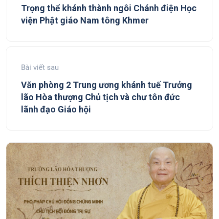
Trọng thể khánh thành ngôi Chánh điện Học
viện Phật giáo Nam tông Khmer
Bài viết sau
Văn phòng 2 Trung ương khánh tuế Trưởng
lão Hòa thượng Chủ tịch và chư tôn đức
lãnh đạo Giáo hội