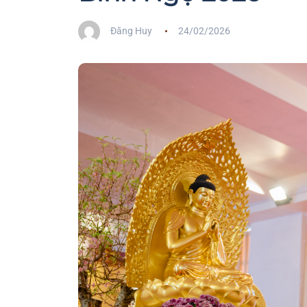
Đăng Huy
24/02/2026