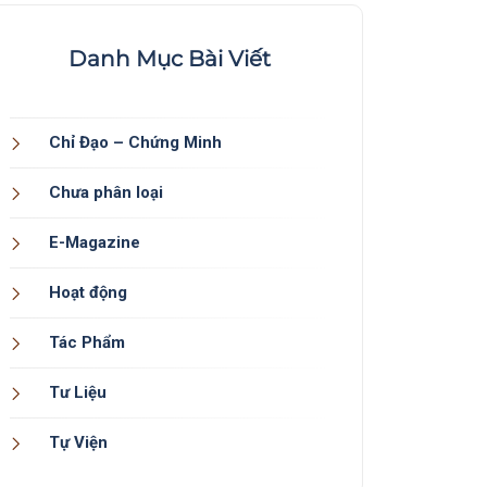
Danh Mục Bài Viết
Chỉ Đạo – Chứng Minh
Chưa phân loại
E-Magazine
Hoạt động
Tác Phẩm
Tư Liệu
Tự Viện