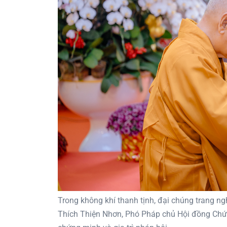
Trong không khí thanh tịnh, đại chúng trang n
Thích Thiện Nhơn, Phó Pháp chủ Hội đồng Chứ