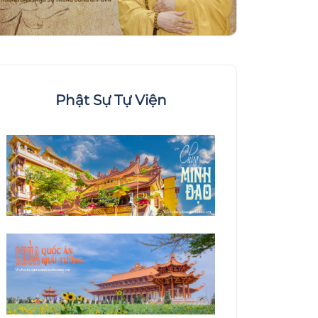
Phật Sự Tự Viện