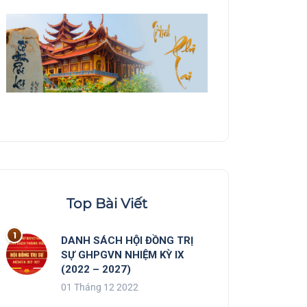
Top Bài Viết
DANH SÁCH HỘI ĐỒNG TRỊ
SỰ GHPGVN NHIỆM KỲ IX
(2022 – 2027)
01 Tháng 12 2022