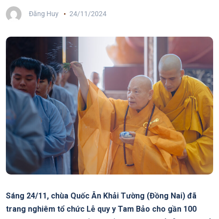
Đăng Huy
24/11/2024
Sáng 24/11, chùa Quốc Ân Khải Tường (Đồng Nai) đã
trang nghiêm tổ chức Lễ quy y Tam Bảo cho gần 100