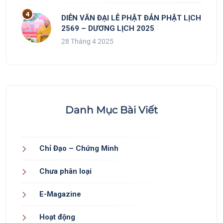
DIỄN VĂN ĐẠI LỄ PHẬT ĐẢN PHẬT LỊCH
2569 – DƯƠNG LỊCH 2025
28 Tháng 4 2025
Danh Mục Bài Viết
Chỉ Đạo – Chứng Minh
Chưa phân loại
E-Magazine
Hoạt động