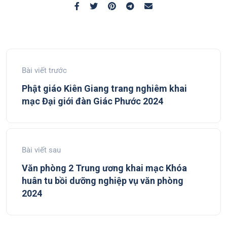
Bài viết trước
Phật giáo Kiên Giang trang nghiêm khai
mạc Đại giới đàn Giác Phước 2024
Bài viết sau
Văn phòng 2 Trung ương khai mạc Khóa
huân tu bồi dưỡng nghiệp vụ văn phòng
2024