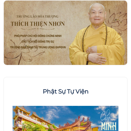
Phật Sự Tự Viện