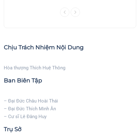
Chịu Trách Nhiệm Nội Dung
Hòa thượng Thích Huệ Thông
Ban Biên Tập
– Đại Đức Châu Hoài Thái
– Đại Đức Thích Minh Ân
– Cư sĩ Lê Đăng Huy
Trụ Sở