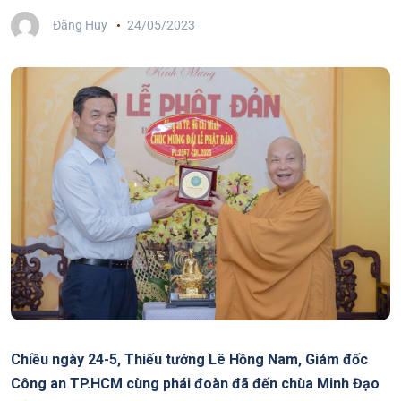
Đăng Huy
24/05/2023
Chiều ngày 24-5, Thiếu tướng Lê Hồng Nam, Giám đốc
Công an TP.HCM cùng phái đoàn đã đến chùa Minh Đạo