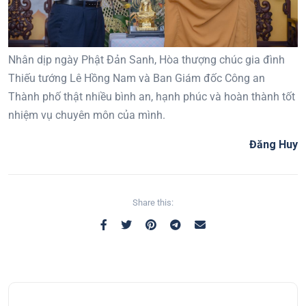
Nhân dịp ngày Phật Đản Sanh, Hòa thượng chúc gia đình
Thiếu tướng Lê Hồng Nam và Ban Giám đốc Công an
Thành phố thật nhiều bình an, hạnh phúc và hoàn thành tốt
nhiệm vụ chuyên môn của mình.
Đăng Huy
Share this: