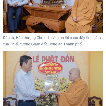
Đáp từ, Hòa thượng Chủ tịch cảm ơn lời chúc đầy tình cảm
của Thiếu tướng Giám đốc Công an Thành phố.