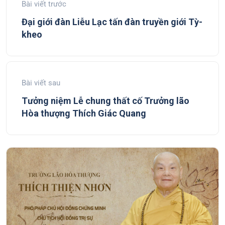
Bài viết trước
Đại giới đàn Liễu Lạc tấn đàn truyền giới Tỳ-
kheo
Bài viết sau
Tưởng niệm Lễ chung thất cố Trưởng lão
Hòa thượng Thích Giác Quang