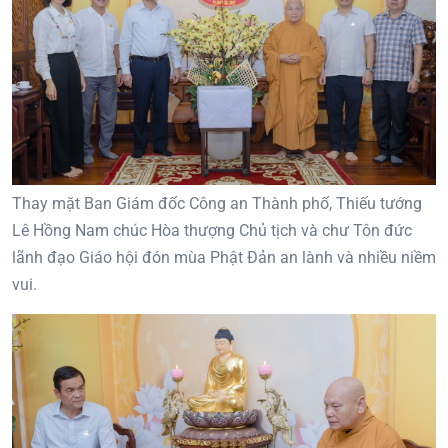
Thay mặt Ban Giám đốc Công an Thành phố, Thiếu tướng
Lê Hồng Nam chúc Hòa thượng Chủ tịch và chư Tôn đức
lãnh đạo Giáo hội đón mùa Phật Đản an lành và nhiều niềm
vui.