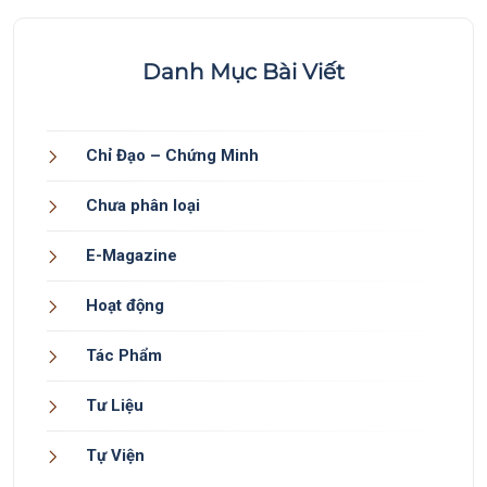
Danh Mục Bài Viết
Chỉ Đạo – Chứng Minh
Chưa phân loại
E-Magazine
Hoạt động
Tác Phẩm
Tư Liệu
Tự Viện