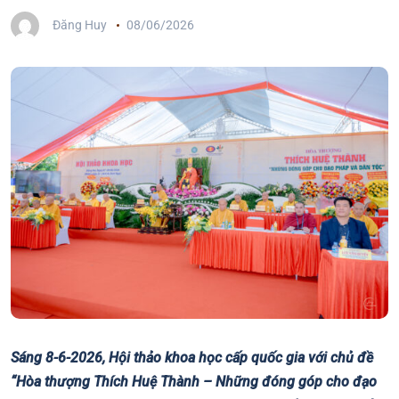
Đăng Huy
08/06/2026
Sáng 8-6-2026, Hội thảo khoa học cấp quốc gia với chủ đề
“Hòa thượng Thích Huệ Thành – Những đóng góp cho đạo