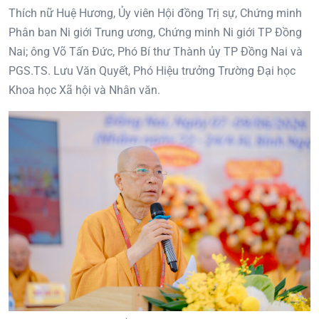
Thích nữ Huệ Hương, Ủy viên Hội đồng Trị sự, Chứng minh
Phân ban Ni giới Trung ương, Chứng minh Ni giới TP Đồng
Nai; ông Võ Tấn Đức, Phó Bí thư Thành ủy TP Đồng Nai và
PGS.TS. Lưu Văn Quyết, Phó Hiệu trưởng Trường Đại học
Khoa học Xã hội và Nhân văn.