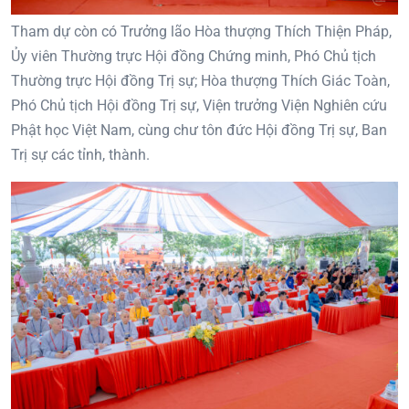
Tham dự còn có Trưởng lão Hòa thượng Thích Thiện Pháp,
Ủy viên Thường trực Hội đồng Chứng minh, Phó Chủ tịch
Thường trực Hội đồng Trị sự; Hòa thượng Thích Giác Toàn,
Phó Chủ tịch Hội đồng Trị sự, Viện trưởng Viện Nghiên cứu
Phật học Việt Nam, cùng chư tôn đức Hội đồng Trị sự, Ban
Trị sự các tỉnh, thành.