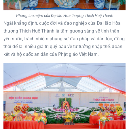
Phòng lưu niệm của Đại lão Hoà thượng Thích Huệ Thành
Ngài khẳng định, cuộc đời và đạo nghiệp của Đại lão Hòa
thượng Thích Huệ Thành là tấm gương sáng về tinh thần
yêu nước, trách nhiệm phụng sự đạo pháp và dân tộc, đồng
thời để lại nhiều giá trị quý báu về tư tưởng nhập thế, đoàn
kết và hộ quốc an dân của Phật giáo Việt Nam.