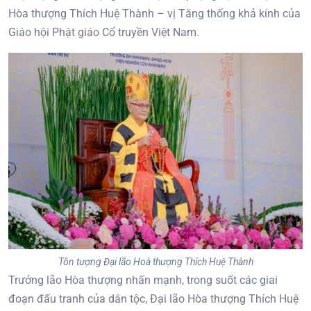
Hòa thượng Thích Huệ Thành – vị Tăng thống khả kính của
Giáo hội Phật giáo Cổ truyền Việt Nam.
Tôn tượng Đại lão Hoà thượng Thích Huệ Thành
Trưởng lão Hòa thượng nhấn mạnh, trong suốt các giai
đoạn đấu tranh của dân tộc, Đại lão Hòa thượng Thích Huệ