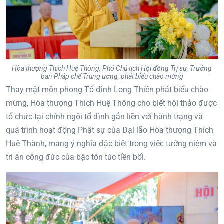
Hòa thượng Thích Huệ Thông, Phó Chủ tịch Hội đồng Trị sự, Trưởng
ban Pháp chế Trung ương, phát biểu chào mừng
Thay mặt môn phong Tổ đình Long Thiền phát biểu chào
mừng, Hòa thượng Thích Huệ Thông cho biết hội thảo được
tổ chức tại chính ngôi tổ đình gắn liền với hành trạng và
quá trình hoạt động Phật sự của Đại lão Hòa thượng Thích
Huệ Thành, mang ý nghĩa đặc biệt trong việc tưởng niệm và
tri ân công đức của bậc tôn túc tiền bối.