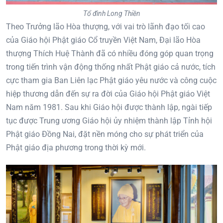
Tổ đình Long Thiền
Theo Trưởng lão Hòa thượng, với vai trò lãnh đạo tối cao
của Giáo hội Phật giáo Cổ truyền Việt Nam, Đại lão Hòa
thượng Thích Huệ Thành đã có nhiều đóng góp quan trọng
trong tiến trình vận động thống nhất Phật giáo cả nước, tích
cực tham gia Ban Liên lạc Phật giáo yêu nước và công cuộc
hiệp thương dẫn đến sự ra đời của Giáo hội Phật giáo Việt
Nam năm 1981. Sau khi Giáo hội được thành lập, ngài tiếp
tục được Trung ương Giáo hội ủy nhiệm thành lập Tỉnh hội
Phật giáo Đồng Nai, đặt nền móng cho sự phát triển của
Phật giáo địa phương trong thời kỳ mới.