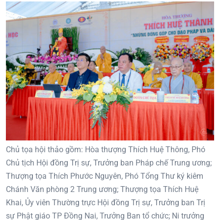
Chủ tọa hội thảo gồm: Hòa thượng Thích Huệ Thông, Phó
Chủ tịch Hội đồng Trị sự, Trưởng ban Pháp chế Trung ương;
Thượng tọa Thích Phước Nguyên, Phó Tổng Thư ký kiêm
Chánh Văn phòng 2 Trung ương; Thượng tọa Thích Huệ
Khai, Ủy viên Thường trực Hội đồng Trị sự, Trưởng ban Trị
sự Phật giáo TP Đồng Nai, Trưởng Ban tổ chức; Ni trưởng