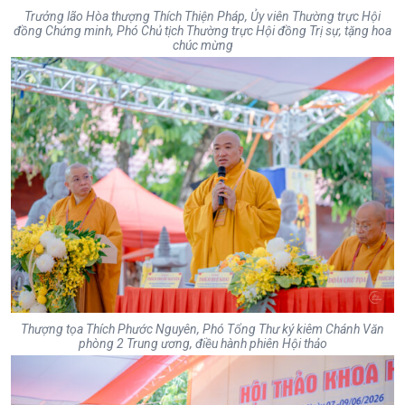
Trưởng lão Hòa thượng Thích Thiện Pháp, Ủy viên Thường trực Hội
đồng Chứng minh, Phó Chủ tịch Thường trực Hội đồng Trị sự, tặng hoa
chúc mừng
Thượng tọa Thích Phước Nguyên, Phó Tổng Thư ký kiêm Chánh Văn
phòng 2 Trung ương, điều hành phiên Hội thảo