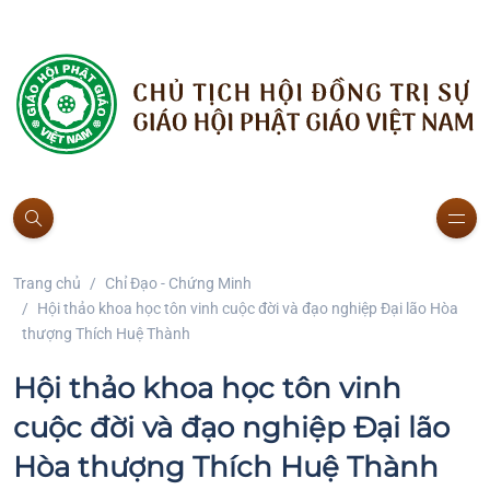
Trang chủ
Chỉ Đạo - Chứng Minh
Hội thảo khoa học tôn vinh cuộc đời và đạo nghiệp Đại lão Hòa
thượng Thích Huệ Thành
Hội thảo khoa học tôn vinh
cuộc đời và đạo nghiệp Đại lão
Hòa thượng Thích Huệ Thành