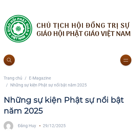
Trang chủ
E-Magazine
Những sự kiện Phật sự nổi bật năm 2025
Những sự kiện Phật sự nổi bật
năm 2025
Đăng Huy
29/12/2025