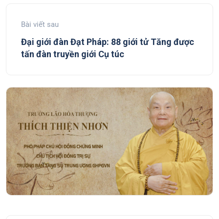
Bài viết sau
Đại giới đàn Đạt Pháp: 88 giới tử Tăng được
tấn đàn truyền giới Cụ túc