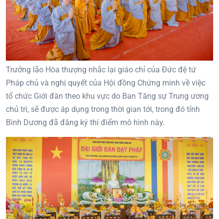
Trưởng lão Hòa thượng nhắc lại giáo chỉ của Đức đệ tứ
Pháp chủ và nghị quyết của Hội đồng Chứng minh về việc
tổ chức Giới đàn theo khu vực do Ban Tăng sự Trung ương
chủ trì, sẽ được áp dụng trong thời gian tới, trong đó tỉnh
Bình Dương đã đăng ký thí điểm mô hình này.