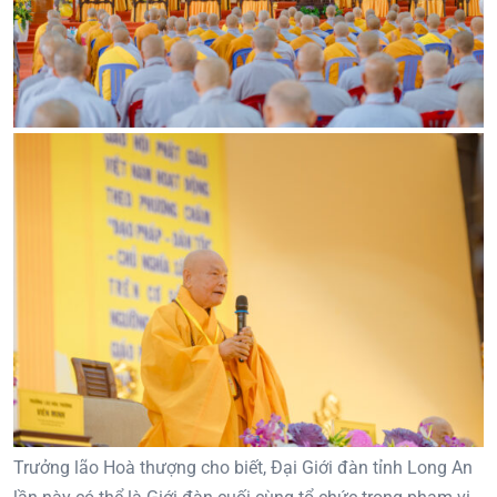
Trưởng lão Hoà thượng cho biết, Đại Giới đàn tỉnh Long An