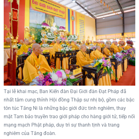
Tại lễ khai mạc, Ban Kiến đàn Đại Giới đàn Đạt Pháp đã
nhất tâm cung thỉnh Hội đồng Thập sư nhị bộ, gồm các bậc
tôn túc Tăng Ni là những bậc giới đức tinh nghiêm, thay
mặt Tam bảo truyền trao giới pháp cho hàng giới tử, tiếp nối
mạng mạch Phật pháp, duy trì sự thanh tịnh và trang
nghiêm của Tăng đoàn.