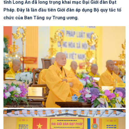
tỉnh Long An đã long trọng khai mạc Đại Giới đàn Đạt
Pháp. Đây là lần đầu tiên Giới đàn áp dụng Bộ quy tắc tổ
chức của Ban Tăng sự Trung ương.