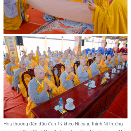
Hòa thượng đàn đầu đàn Tỳ kheo Ni cung thỉnh Ni trưởng