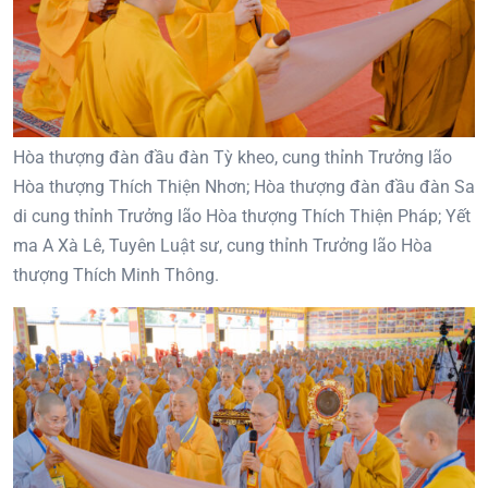
Hòa thượng đàn đầu đàn Tỳ kheo, cung thỉnh Trưởng lão
Hòa thượng Thích Thiện Nhơn; Hòa thượng đàn đầu đàn Sa
di cung thỉnh Trưởng lão Hòa thượng Thích Thiện Pháp; Yết
ma A Xà Lê, Tuyên Luật sư, cung thỉnh Trưởng lão Hòa
thượng Thích Minh Thông.