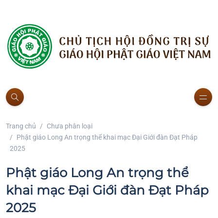
Trang chủ
Chưa phân loại
Phật giáo Long An trọng thể khai mạc Đại Giới đàn Đạt Pháp
2025
Phật giáo Long An trọng thể
khai mạc Đại Giới đàn Đạt Pháp
2025