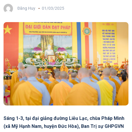
Đăng Huy
01/03/2025
Sáng 1-3, tại đại giảng đường Liễu Lạc, chùa Pháp Minh
(xã Mỹ Hạnh Nam, huyện Đức Hòa), Ban Trị sự GHPGVN