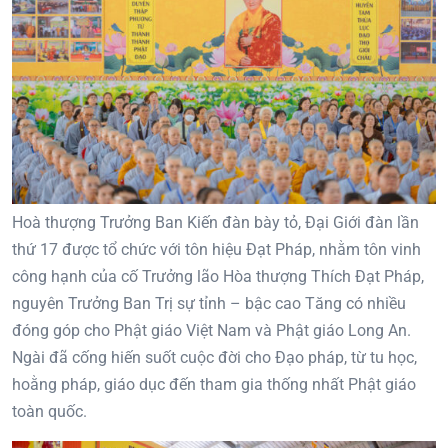
Hoà thượng Trưởng Ban Kiến đàn bày tỏ, Đại Giới đàn lần
thứ 17 được tổ chức với tôn hiệu Đạt Pháp, nhằm tôn vinh
công hạnh của cố Trưởng lão Hòa thượng Thích Đạt Pháp,
nguyên Trưởng Ban Trị sự tỉnh – bậc cao Tăng có nhiều
đóng góp cho Phật giáo Việt Nam và Phật giáo Long An.
Ngài đã cống hiến suốt cuộc đời cho Đạo pháp, từ tu học,
hoằng pháp, giáo dục đến tham gia thống nhất Phật giáo
toàn quốc.