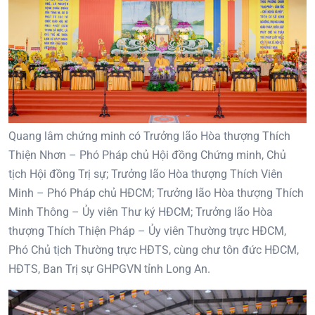
Quang lâm chứng minh có Trưởng lão Hòa thượng Thích
Thiện Nhơn – Phó Pháp chủ Hội đồng Chứng minh, Chủ
tịch Hội đồng Trị sự; Trưởng lão Hòa thượng Thích Viên
Minh – Phó Pháp chủ HĐCM; Trưởng lão Hòa thượng Thích
Minh Thông – Ủy viên Thư ký HĐCM; Trưởng lão Hòa
thượng Thích Thiện Pháp – Ủy viên Thường trực HĐCM,
Phó Chủ tịch Thường trực HĐTS, cùng chư tôn đức HĐCM,
HĐTS, Ban Trị sự GHPGVN tỉnh Long An.