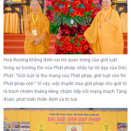
Hoà thượng khẳng định vai trò quan trọng của giới luật
trong sự trường tồn của Phật pháp, nhắc lại lời dạy của Đức
Phật: “Giới luật là thọ mạng của Phật pháp, giới luật còn thì
Phật pháp còn.” Vì vậy, việc truyền trao giới pháp cho giới tử
là trách nhiệm thiêng liêng, nhằm tiếp nối mạng mạch Tăng
đoàn, phát triển thiền định và trí tuệ.