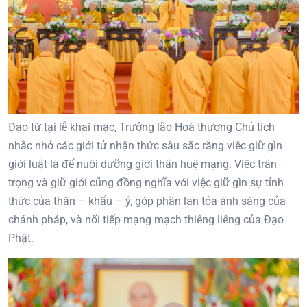
Đạo từ tại lễ khai mạc, Trưởng lão Hoà thượng Chủ tịch
nhắc nhở các giới tử nhận thức sâu sắc rằng việc giữ gìn
giới luật là để nuôi dưỡng giới thân huệ mạng. Việc trân
trọng và giữ giới cũng đồng nghĩa với việc giữ gìn sự tỉnh
thức của thân – khẩu – ý, góp phần lan tỏa ánh sáng của
chánh pháp, và nối tiếp mạng mạch thiêng liêng của Đạo
Phật.