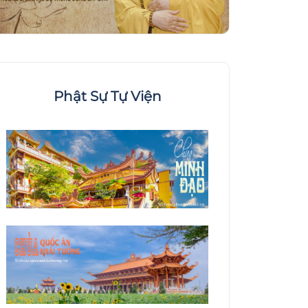
Phật Sự Tự Viện