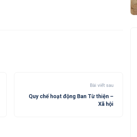
Bài viết sau
Quy chế hoạt động Ban Từ thiện –
Xã hội