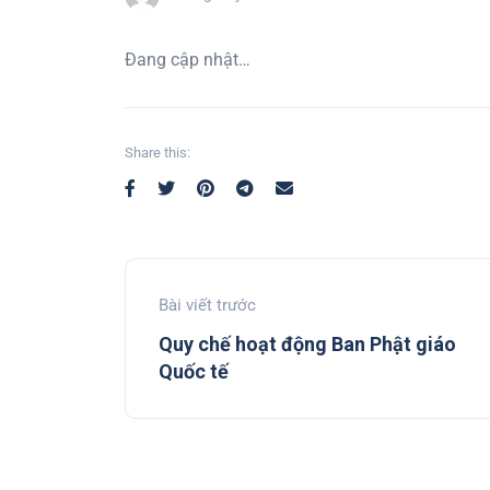
Đang cập nhật…
Share this:
Bài viết trước
Quy chế hoạt động Ban Phật giáo
Quốc tế