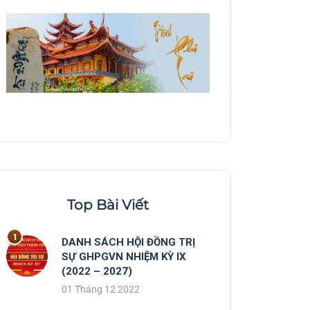
Top Bài Viết
DANH SÁCH HỘI ĐỒNG TRỊ
SỰ GHPGVN NHIỆM KỲ IX
(2022 – 2027)
01 Tháng 12 2022