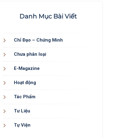
Danh Mục Bài Viết
Chỉ Đạo – Chứng Minh
Chưa phân loại
E-Magazine
Hoạt động
Tác Phẩm
Tư Liệu
Tự Viện