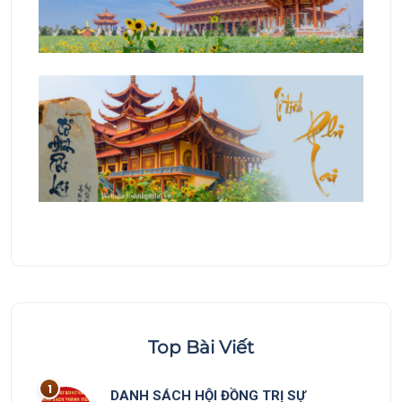
Top Bài Viết
DANH SÁCH HỘI ĐỒNG TRỊ SỰ