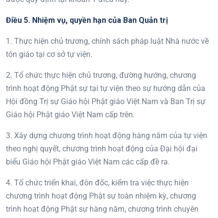
Đi
ều
5
. Nhiệm vụ, quyền hạn
của Ban Quản trị
1. Thực hiện chủ trương, chính sách pháp luật Nhà nước về
tôn giáo tại cơ sở tự viện.
2. Tổ chức thực hiện chủ trương, đường hướng, chương
trình hoạt động Phật sự tại tự viện theo sự hướng dẫn của
Hội đồng Trị sự Giáo hội Phật giáo Việt Nam và Ban Trị sự
Giáo hội Phật giáo Việt Nam cấp trên.
3. Xây dựng chương trình hoạt động hàng năm của tự viện
theo nghị quyết, chương trình hoạt động của Đại hội đại
biểu Giáo hội Phật giáo Việt Nam các cấp đề ra.
4. Tổ chức triển khai, đôn đốc, kiểm tra việc thực hiện
chương trình hoạt động Phật sự toàn nhiệm kỳ, chương
trình hoạt động Phật sự hàng năm, chương trình chuyên