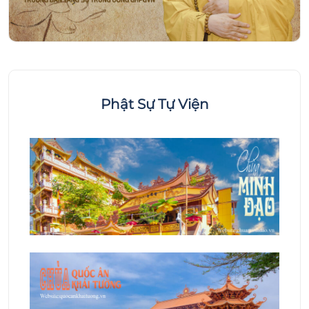
Phật Sự Tự Viện