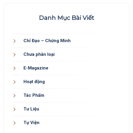
Danh Mục Bài Viết
Chỉ Đạo – Chứng Minh
Chưa phân loại
E-Magazine
Hoạt động
Tác Phẩm
Tư Liệu
Tự Viện