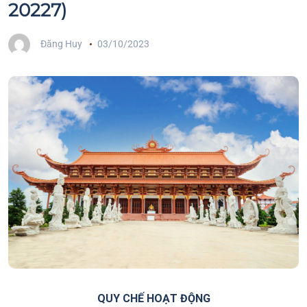
20227)
Đăng Huy
03/10/2023
QUY CHẾ HOẠT ĐỘNG