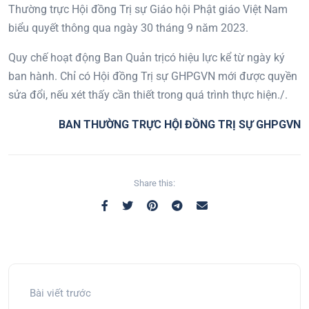
Thường trực Hội đồng Trị sự Giáo hội Phật giáo Việt Nam
biểu quyết thông qua ngày 30 tháng 9 năm 2023.
Quy chế hoạt động Ban Quản trịcó hiệu lực kể từ ngày ký
ban hành. Chỉ có Hội đồng Trị sự GHPGVN mới được quyền
sửa đổi, nếu xét thấy cần thiết trong quá trình thực hiện./.
BAN THƯỜNG TRỰC HỘI ĐỒNG TRỊ SỰ GHPGVN
Share this:
Bài viết trước