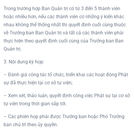
Trong trường hợp Ban Quản trị có từ 3 đến 5 thành viên
hoặc nhiều hơn, nếu các thành viên có những ý kiến khác
nhau không thể thống nhất thì quyết định cuối cùng thuộc
về Trưởng ban Ban Quản trị và tất cả các thành viên phải
thực hiện theo quyết định cuối cùng của Trưởng ban Ban
Quản trị.
3. Nội dung kỳ họp:
– Đánh giá công tác tổ chức, triển khai các hoạt động Phật
sự đã thực hiện tại cơ sở tự viện;
– Xem xét, thảo luận, quyết định công việc Phật sự tại cơ sở
tự viện trong thời gian sắp tới.
– Các phiên họp phải được Trưởng ban hoặc Phó Trưởng
ban chủ trì theo ủy quyền.