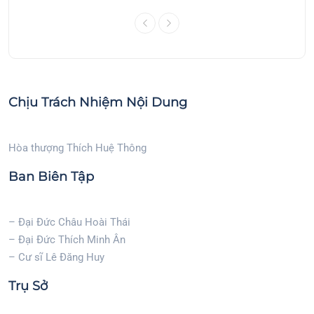
Chịu Trách Nhiệm Nội Dung
Hòa thượng Thích Huệ Thông
Ban Biên Tập
– Đại Đức Châu Hoài Thái
– Đại Đức Thích Minh Ân
– Cư sĩ Lê Đăng Huy
Trụ Sở