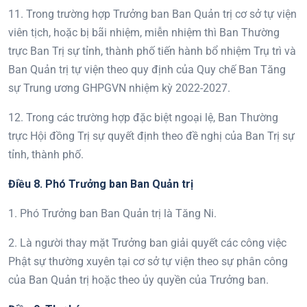
11. Trong trường hợp Trưởng ban Ban Quản trị cơ sở tự viện
viên tịch, hoặc bị bãi nhiệm, miễn nhiệm thì Ban Thường
trực Ban Trị sự tỉnh, thành phố tiến hành bổ nhiệm Trụ trì và
Ban Quản trị tự viện theo quy định của Quy chế Ban Tăng
sự Trung ương GHPGVN nhiệm kỳ 2022-2027.
12. Trong các trường hợp đặc biệt ngoại lệ, Ban Thường
trực Hội đồng Trị sự quyết định theo đề nghị của Ban Trị sự
tỉnh, thành phố.
Điều
8
.
Phó Trưởng ban
Ban Quản trị
1. Phó Trưởng ban Ban Quản trị là Tăng Ni.
2. Là người thay mặt Trưởng ban giải quyết các công việc
Phật sự thường xuyên tại cơ sở tự viện theo sự phân công
của Ban Quản trị hoặc theo ủy quyền của Trưởng ban.