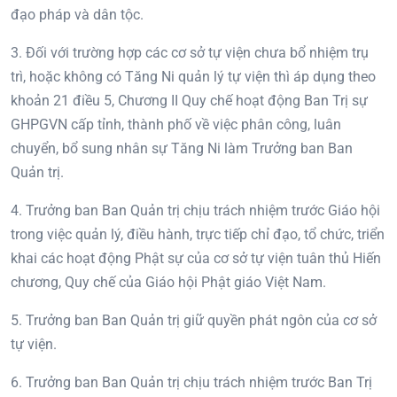
đạo pháp và dân tộc.
3. Đối với trường hợp các cơ sở tự viện chưa bổ nhiệm trụ
trì, hoặc không có Tăng Ni quản lý tự viện thì áp dụng theo
khoản 21 điều 5, Chương II Quy chế hoạt động Ban Trị sự
GHPGVN cấp tỉnh, thành phố về việc phân công, luân
chuyển, bổ sung nhân sự Tăng Ni làm Trưởng ban Ban
Quản trị.
4. Trưởng ban Ban Quản trị chịu trách nhiệm trước Giáo hội
trong việc quản lý, điều hành, trực tiếp chỉ đạo, tổ chức, triển
khai các hoạt động Phật sự của cơ sở tự viện tuân thủ Hiến
chương, Quy chế của Giáo hội Phật giáo Việt Nam.
5. Trưởng ban Ban Quản trị giữ quyền phát ngôn của cơ sở
tự viện.
6. Trưởng ban Ban Quản trị chịu trách nhiệm trước Ban Trị