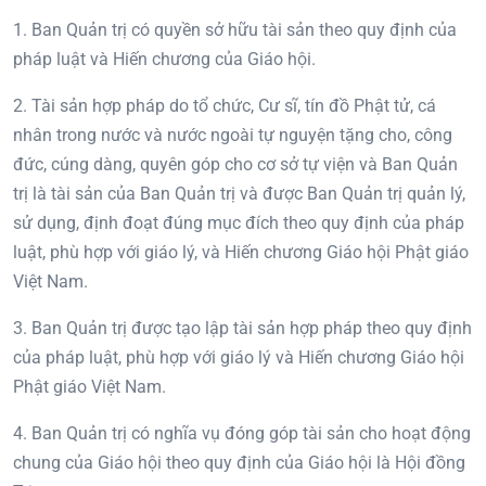
1. Ban Quản trị có quyền sở hữu tài sản theo quy định của
pháp luật và Hiến chương của Giáo hội.
2. Tài sản hợp pháp do tổ chức, Cư sĩ, tín đồ Phật tử, cá
nhân trong nước và nước ngoài tự nguyện tặng cho, công
đức, cúng dàng, quyên góp cho cơ sở tự viện và Ban Quản
trị là tài sản của Ban Quản trị và được Ban Quản trị quản lý,
sử dụng, định đoạt đúng mục đích theo quy định của pháp
luật, phù hợp với giáo lý, và Hiến chương Giáo hội Phật giáo
Việt Nam.
3. Ban Quản trị được tạo lập tài sản hợp pháp theo quy định
của pháp luật, phù hợp với giáo lý và Hiến chương Giáo hội
Phật giáo Việt Nam.
4. Ban Quản trị có nghĩa vụ đóng góp tài sản cho hoạt động
chung của Giáo hội theo quy định của Giáo hội là Hội đồng