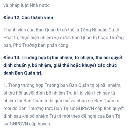
và pháp luật Nhà nước.
Điều 12. Các thành viên
Thành viên của Ban Quản trị có thể là Tăng Ni hoặc Cư sĩ
Phật tử, thực hiện nhiệm vụ được Ban Quản trị hoặc Trưởng
ban, Phó Trưởng ban phân công.
Điều 13. Trường hợp bị bãi nhiệm, từ nhiệm, thu hồi quyết
định chuẩn y, bổ nhiệm, giải thể hoặc khuyết các chức
danh Ban Quản trị.
1. Trong trường hợp Trưởng ban Ban Quản trị bị bãi nhiệm,
bị thu hồi quyết định bổ nhiệm Trụ trì, bị viên tịch hay từ
nhiệm thì Ban Quản trị bị giải thể và nhân sự Ban Quản trị
mới do Ban Thường trực Ban Trị sự GHPGVN cấp tỉnh quyết
định sau khi bổ nhiệm Trụ trì mới theo đề nghị của Ban Trị
sự GHPGVN cấp huyện.