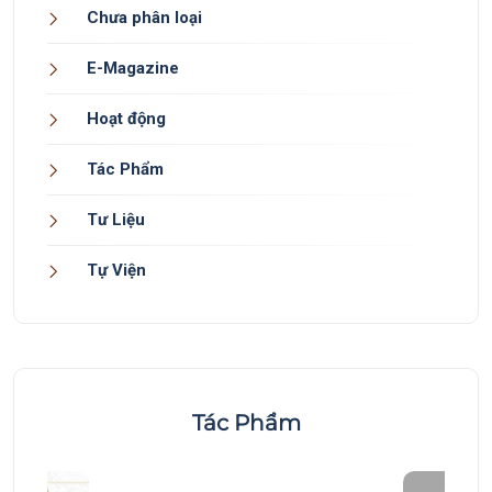
Chưa phân loại
E-Magazine
Hoạt động
Tác Phẩm
Tư Liệu
Tự Viện
Tác Phẩm