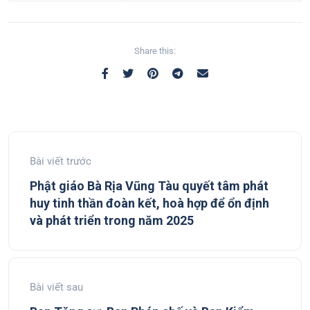
Share this:
Bài viết trước
Phật giáo Bà Rịa Vũng Tàu quyết tâm phát
huy tinh thần đoàn kết, hoà hợp để ổn định
và phát triển trong năm 2025
Bài viết sau