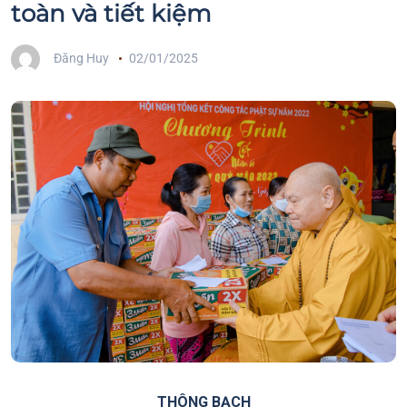
toàn và tiết kiệm
Đăng Huy
02/01/2025
THÔNG BẠCH