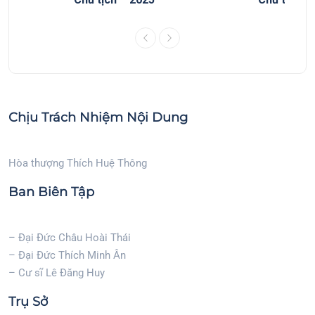
Chịu Trách Nhiệm Nội Dung
Hòa thượng Thích Huệ Thông
Ban Biên Tập
– Đại Đức Châu Hoài Thái
– Đại Đức Thích Minh Ân
– Cư sĩ Lê Đăng Huy
Trụ Sở