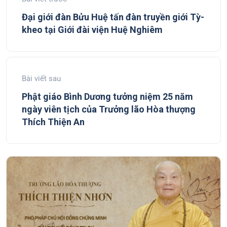
Đại giới đàn Bửu Huệ tấn đàn truyền giới Tỳ-
kheo tại Giới đài viện Huệ Nghiêm
Bài viết sau
Phật giáo Bình Dương tưởng niệm 25 năm
ngày viên tịch của Trưởng lão Hòa thượng
Thích Thiện An