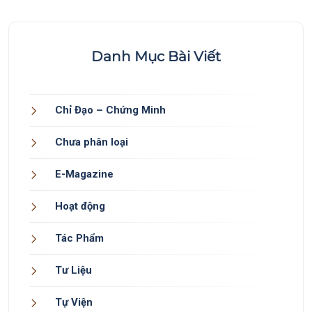
Danh Mục Bài Viết
Chỉ Đạo – Chứng Minh
Chưa phân loại
E-Magazine
Hoạt động
Tác Phẩm
Tư Liệu
Tự Viện