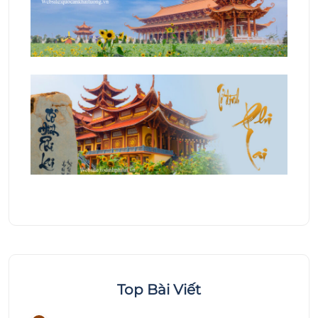
Top Bài Viết