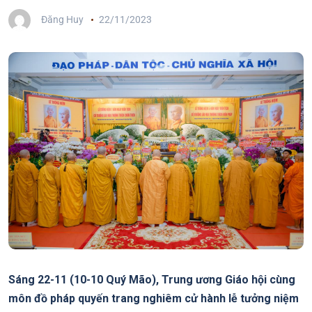
Đăng Huy
22/11/2023
Sáng 22-11 (10-10 Quý Mão), Trung ương Giáo hội cùng
môn đồ pháp quyến trang nghiêm cử hành lễ tưởng niệm