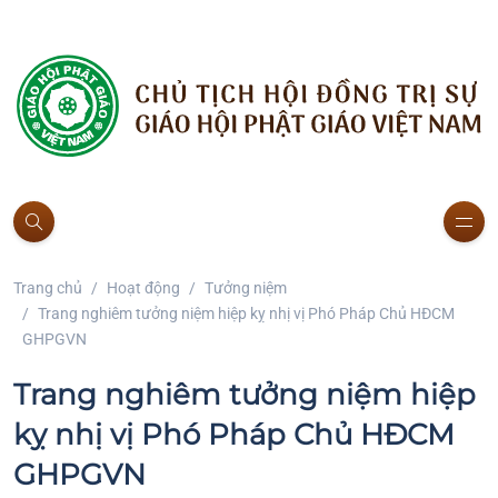
Trang chủ
Hoạt động
Tưởng niệm
Trang nghiêm tưởng niệm hiệp kỵ nhị vị Phó Pháp Chủ HĐCM
GHPGVN
Trang nghiêm tưởng niệm hiệp
kỵ nhị vị Phó Pháp Chủ HĐCM
GHPGVN