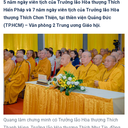
5 năm ngày viên tịch của Trưởng lão Hòa thượng Thích
Hiển Pháp và 7 năm ngày viên tịch của Trưởng lão Hòa
thượng Thích Chơn Thiện, tại thiền viện Quảng Đức
(TP.HCM) – Văn phòng 2 Trung ương Giáo hội.
Quang lâm chưng minh có Trưởng lão Hòa thượng Thích
Thanh Hùng, Trưởng lão Hòa thượng Thích Như Tín, đồng