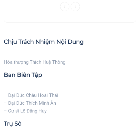
Chịu Trách Nhiệm Nội Dung
Hòa thượng Thích Huệ Thông
Ban Biên Tập
– Đại Đức Châu Hoài Thái
– Đại Đức Thích Minh Ân
– Cư sĩ Lê Đăng Huy
Trụ Sở