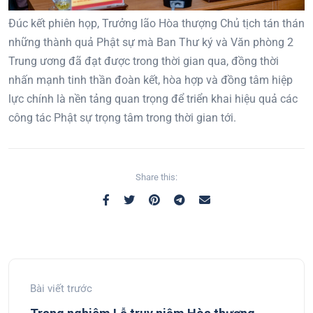
Đúc kết phiên họp, Trưởng lão Hòa thượng Chủ tịch tán thán
những thành quả Phật sự mà Ban Thư ký và Văn phòng 2
Trung ương đã đạt được trong thời gian qua, đồng thời
nhấn mạnh tinh thần đoàn kết, hòa hợp và đồng tâm hiệp
lực chính là nền tảng quan trọng để triển khai hiệu quả các
công tác Phật sự trọng tâm trong thời gian tới.
Share this:
Bài viết trước