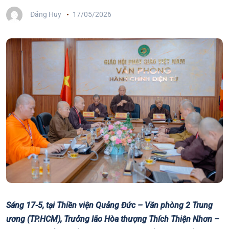
Đăng Huy
17/05/2026
Sáng 17-5, tại Thiền viện Quảng Đức – Văn phòng 2 Trung
ương (TP.HCM), Trưởng lão Hòa thượng Thích Thiện Nhơn –