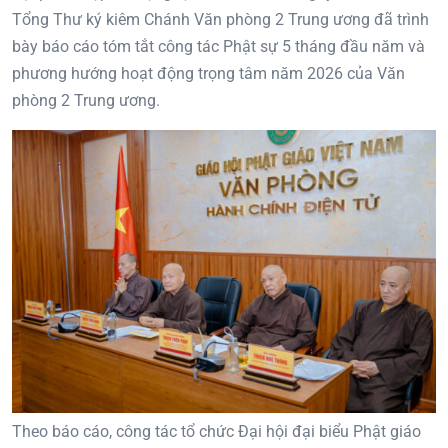
Tổng Thư ký kiêm Chánh Văn phòng 2 Trung ương đã trình
bày báo cáo tóm tắt công tác Phật sự 5 tháng đầu năm và
phương hướng hoạt động trọng tâm năm 2026 của Văn
phòng 2 Trung ương.
Theo báo cáo, công tác tổ chức Đại hội đại biểu Phật giáo