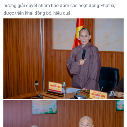
hướng giải quyết nhằm bảo đảm các hoạt động Phật sự
được triển khai đồng bộ, hiệu quả.