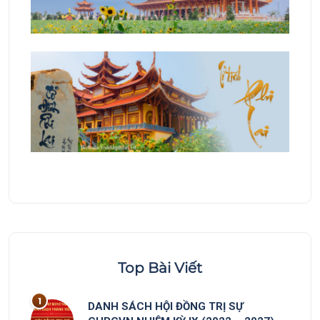
Top Bài Viết
DANH SÁCH HỘI ĐỒNG TRỊ SỰ