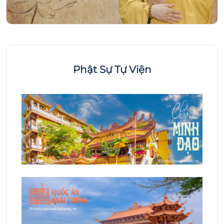
Phật Sự Tự Viện