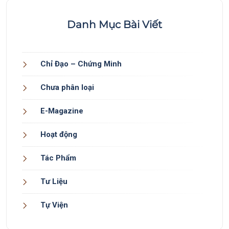
Danh Mục Bài Viết
Chỉ Đạo – Chứng Minh
Chưa phân loại
E-Magazine
Hoạt động
Tác Phẩm
Tư Liệu
Tự Viện