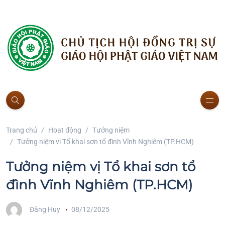
Trang chủ
Hoạt động
Tưởng niệm
Tưởng niệm vị Tổ khai sơn tổ đình Vĩnh Nghiêm (TP.HCM)
Tưởng niệm vị Tổ khai sơn tổ
đình Vĩnh Nghiêm (TP.HCM)
Đăng Huy
08/12/2025