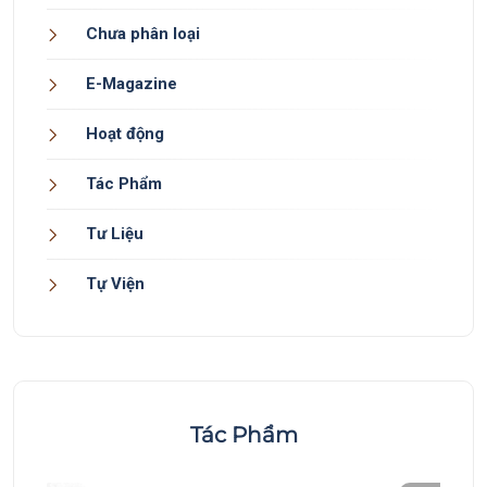
Chưa phân loại
E-Magazine
Hoạt động
Tác Phẩm
Tư Liệu
Tự Viện
Tác Phẩm