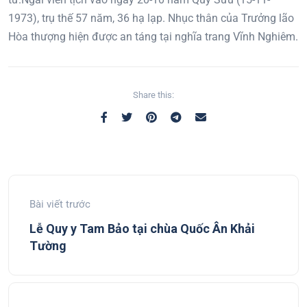
1973), trụ thế 57 năm, 36 hạ lạp. Nhục thân của Trưởng lão
Hòa thượng hiện được an táng tại nghĩa trang Vĩnh Nghiêm.
Share this:
Bài viết trước
Lễ Quy y Tam Bảo tại chùa Quốc Ân Khải
Tường