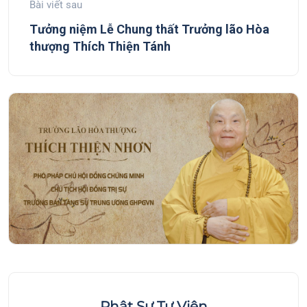
Bài viết sau
Tưởng niệm Lễ Chung thất Trưởng lão Hòa
thượng Thích Thiện Tánh
Phật Sự Tự Viện