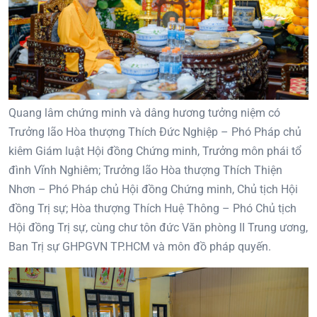
Quang lâm chứng minh và dâng hương tưởng niệm có
Trưởng lão Hòa thượng Thích Đức Nghiệp – Phó Pháp chủ
kiêm Giám luật Hội đồng Chứng minh, Trưởng môn phái tổ
đình Vĩnh Nghiêm; Trưởng lão Hòa thượng Thích Thiện
Nhơn – Phó Pháp chủ Hội đồng Chứng minh, Chủ tịch Hội
đồng Trị sự; Hòa thượng Thích Huệ Thông – Phó Chủ tịch
Hội đồng Trị sự, cùng chư tôn đức Văn phòng II Trung ương,
Ban Trị sự GHPGVN TP.HCM và môn đồ pháp quyến.