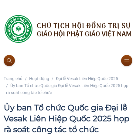
Trang chủ
Hoạt động
Đại lễ Vesak Liên Hiệp Quốc 2025
Ủy ban Tổ chức Quốc gia Đại lễ Vesak Liên Hiệp Quốc 2025 họp
rà soát công tác tổ chức
Ủy ban Tổ chức Quốc gia Đại lễ
Vesak Liên Hiệp Quốc 2025 họp
rà soát công tác tổ chức