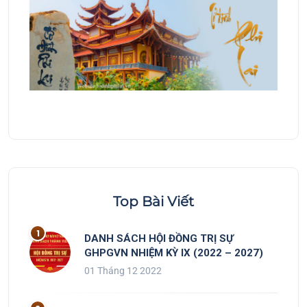
Top Bài Viết
DANH SÁCH HỘI ĐỒNG TRỊ SỰ
GHPGVN NHIỆM KỲ IX (2022 – 2027)
01 Tháng 12 2022