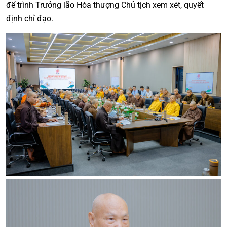
để trình Trưởng lão Hòa thượng Chủ tịch xem xét, quyết
định chỉ đạo.