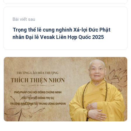
Bài viết sau
Trọng thể lễ cung nghinh Xá-lợi Đức Phật
nhân Đại lễ Vesak Liên Hợp Quốc 2025