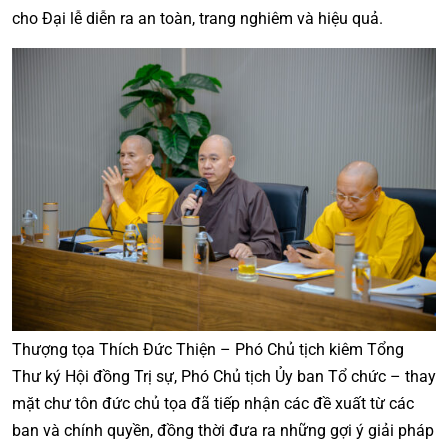
cho Đại lễ diễn ra an toàn, trang nghiêm và hiệu quả.
Thượng tọa Thích Đức Thiện – Phó Chủ tịch kiêm Tổng
Thư ký Hội đồng Trị sự, Phó Chủ tịch Ủy ban Tổ chức – thay
mặt chư tôn đức chủ tọa đã tiếp nhận các đề xuất từ các
ban và chính quyền, đồng thời đưa ra những gợi ý giải pháp