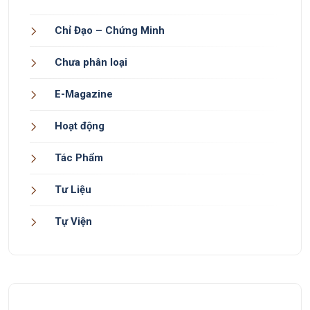
Chỉ Đạo – Chứng Minh
Chưa phân loại
E-Magazine
Hoạt động
Tác Phẩm
Tư Liệu
Tự Viện