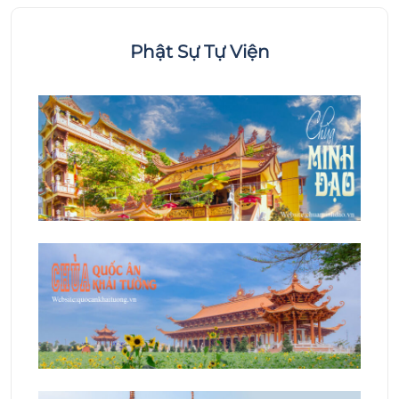
Phật Sự Tự Viện