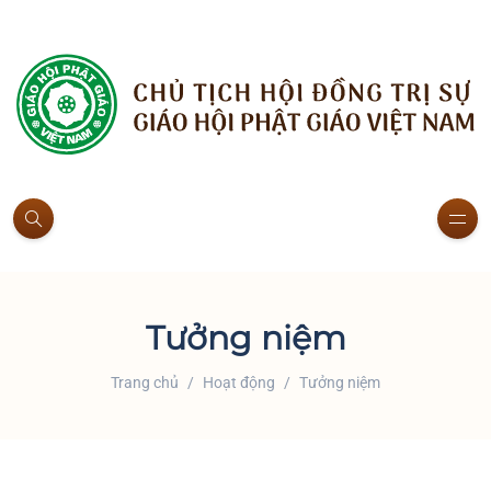
Tưởng niệm
Trang chủ
Hoạt động
Tưởng niệm