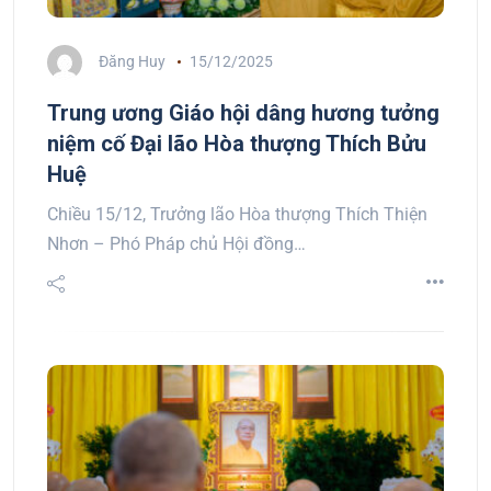
Đăng Huy
15/12/2025
Trung ương Giáo hội dâng hương tưởng
niệm cố Đại lão Hòa thượng Thích Bửu
Huệ
Chiều 15/12, Trưởng lão Hòa thượng Thích Thiện
Nhơn – Phó Pháp chủ Hội đồng…