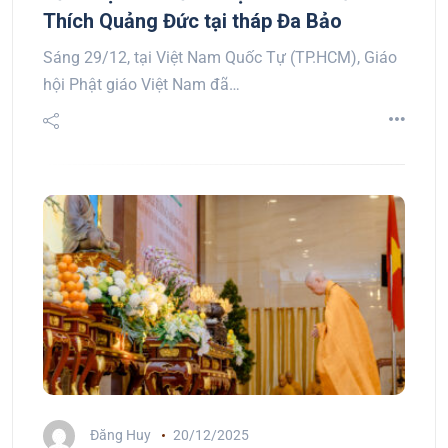
Thích Quảng Đức tại tháp Đa Bảo
Sáng 29/12, tại Việt Nam Quốc Tự (TP.HCM), Giáo
hội Phật giáo Việt Nam đã…
Đăng Huy
20/12/2025