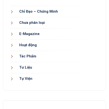
Chỉ Đạo – Chứng Minh
Chưa phân loại
E-Magazine
Hoạt động
Tác Phẩm
Tư Liệu
Tự Viện