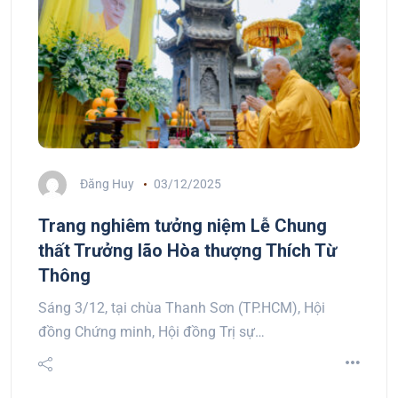
Đăng Huy
03/12/2025
Trang nghiêm tưởng niệm Lễ Chung
thất Trưởng lão Hòa thượng Thích Từ
Thông
Sáng 3/12, tại chùa Thanh Sơn (TP.HCM), Hội
đồng Chứng minh, Hội đồng Trị sự…