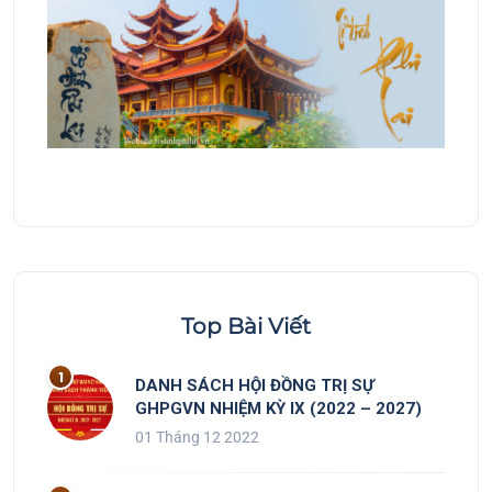
Top Bài Viết
DANH SÁCH HỘI ĐỒNG TRỊ SỰ
GHPGVN NHIỆM KỲ IX (2022 – 2027)
01 Tháng 12 2022