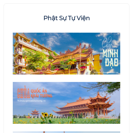
Phật Sự Tự Viện