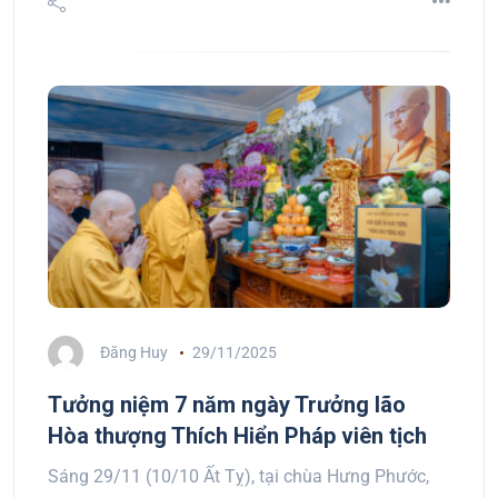
Đăng Huy
29/11/2025
Tưởng niệm 7 năm ngày Trưởng lão
Hòa thượng Thích Hiển Pháp viên tịch
Sáng 29/11 (10/10 Ất Tỵ), tại chùa Hưng Phước,