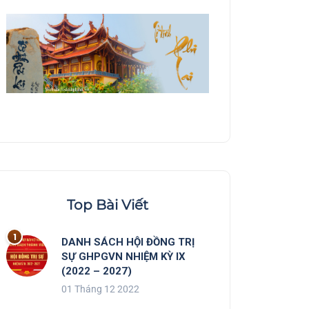
Top Bài Viết
DANH SÁCH HỘI ĐỒNG TRỊ
SỰ GHPGVN NHIỆM KỲ IX
(2022 – 2027)
01 Tháng 12 2022