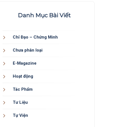
Danh Mục Bài Viết
Chỉ Đạo – Chứng Minh
Chưa phân loại
E-Magazine
Hoạt động
Tác Phẩm
Tư Liệu
Tự Viện