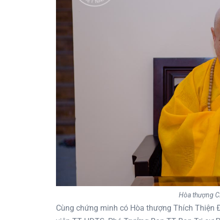
Hòa thượng Ch
Cùng chứng minh có Hòa thượng Thích Thiện Đ