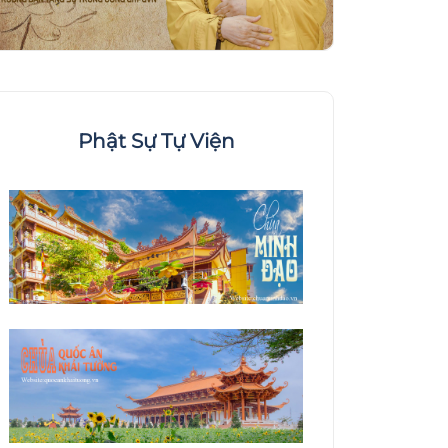
Phật Sự Tự Viện