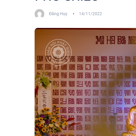
Đăng Huy
14/11/2022