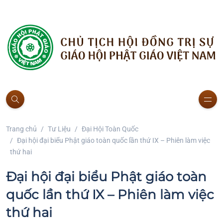
Trang chủ
Tư Liệu
Đại Hội Toàn Quốc
Đại hội đại biểu Phật giáo toàn quốc lần thứ IX – Phiên làm việc
thứ hai
Đại hội đại biểu Phật giáo toàn
quốc lần thứ IX – Phiên làm việc
thứ hai