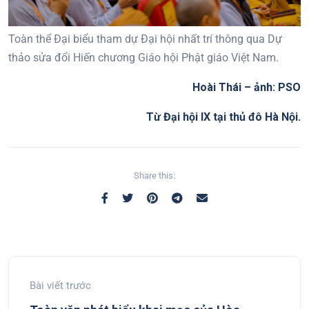
Toàn thể Đại biểu tham dự Đại hội nhất trí thông qua Dự
thảo sửa đổi Hiến chương Giáo hội Phật giáo Việt Nam.
Hoài Thái – ảnh: PSO
Từ Đại hội IX tại thủ đô Hà Nội.
Share this:
Bài viết trước