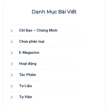
Danh Mục Bài Viết
Chỉ Đạo – Chứng Minh
Chưa phân loại
E-Magazine
Hoạt động
Tác Phẩm
Tư Liệu
Tự Viện