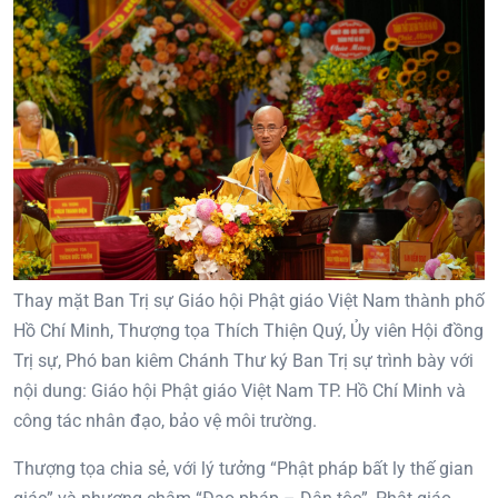
Thay mặt Ban Trị sự Giáo hội Phật giáo Việt Nam thành phố
Hồ Chí Minh, Thượng tọa Thích Thiện Quý, Ủy viên Hội đồng
Trị sự, Phó ban kiêm Chánh Thư ký Ban Trị sự trình bày với
nội dung: Giáo hội Phật giáo Việt Nam TP. Hồ Chí Minh và
công tác nhân đạo, bảo vệ môi trường.
Thượng tọa chia sẻ, với lý tưởng “Phật pháp bất ly thế gian