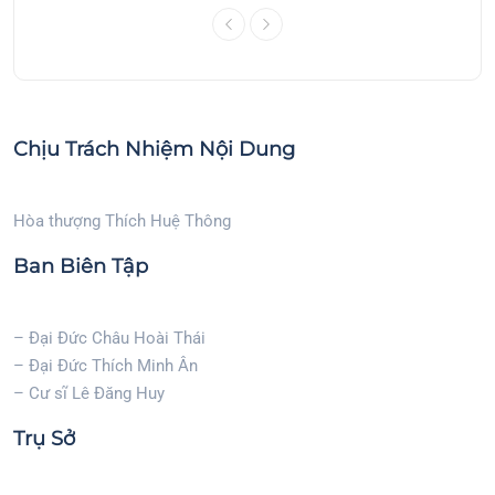
Chịu Trách Nhiệm Nội Dung
Hòa thượng Thích Huệ Thông
Ban Biên Tập
– Đại Đức Châu Hoài Thái
– Đại Đức Thích Minh Ân
– Cư sĩ Lê Đăng Huy
Trụ Sở