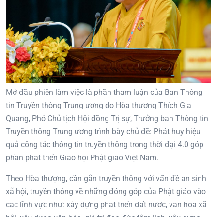
Mở đầu phiên làm việc là phần tham luận của Ban Thông
tin Truyền thông Trung ương do Hòa thượng Thích Gia
Quang, Phó Chủ tịch Hội đồng Trị sự, Trưởng ban Thông tin
Truyền thông Trung ương trình bày chủ đề: Phát huy hiệu
quả công tác thông tin truyền thông trong thời đại 4.0 góp
phần phát triển Giáo hội Phật giáo Việt Nam.
Theo Hòa thượng, cần gắn truyền thông với vấn đề an sinh
xã hội, truyền thông về những đóng góp của Phật giáo vào
các lĩnh vực như: xây dựng phát triển đất nước, văn hóa xã