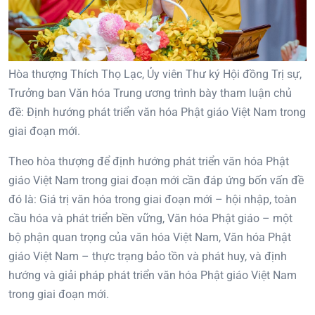
Hòa thượng Thích Thọ Lạc, Ủy viên Thư ký Hội đồng Trị sự,
Trưởng ban Văn hóa Trung ương trình bày tham luận chủ
đề: Định hướng phát triển văn hóa Phật giáo Việt Nam trong
giai đoạn mới.
Theo hòa thượng để định hướng phát triển văn hóa Phật
giáo Việt Nam trong giai đoạn mới cần đáp ứng bốn vấn đề
đó là: Giá trị văn hóa trong giai đoạn mới – hội nhập, toàn
cầu hóa và phát triển bền vững, Văn hóa Phật giáo – một
bộ phận quan trọng của văn hóa Việt Nam, Văn hóa Phật
giáo Việt Nam – thực trạng bảo tồn và phát huy, và định
hướng và giải pháp phát triển văn hóa Phật giáo Việt Nam
trong giai đoạn mới.