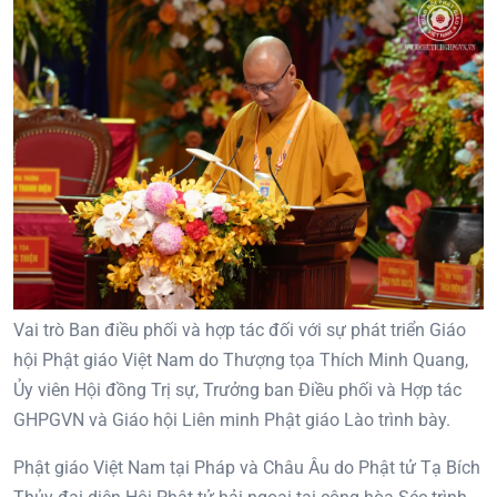
Vai trò Ban điều phối và hợp tác đối với sự phát triển Giáo
hội Phật giáo Việt Nam do Thượng tọa Thích Minh Quang,
Ủy viên Hội đồng Trị sự, Trưởng ban Điều phối và Hợp tác
GHPGVN và Giáo hội Liên minh Phật giáo Lào trình bày.
Phật giáo Việt Nam tại Pháp và Châu Âu do Phật tử Tạ Bích