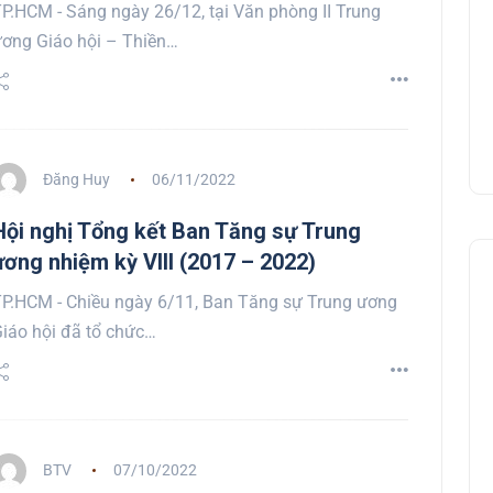
P.HCM - Sáng ngày 26/12, tại Văn phòng II Trung
ơng Giáo hội – Thiền…
Đăng Huy
06/11/2022
Hội nghị Tổng kết Ban Tăng sự Trung
ương nhiệm kỳ VIII (2017 – 2022)
P.HCM - Chiều ngày 6/11, Ban Tăng sự Trung ương
iáo hội đã tổ chức…
BTV
07/10/2022