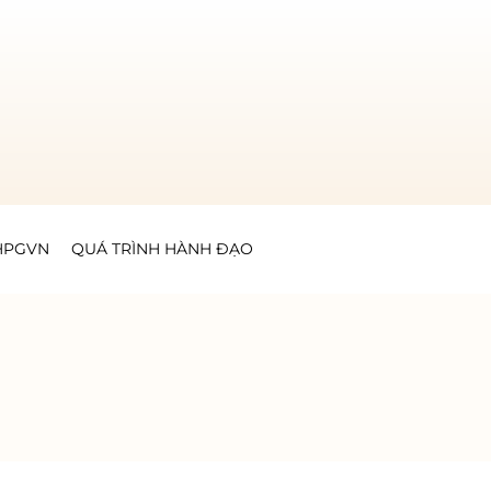
GHPGVN
QUÁ TRÌNH HÀNH ĐẠO