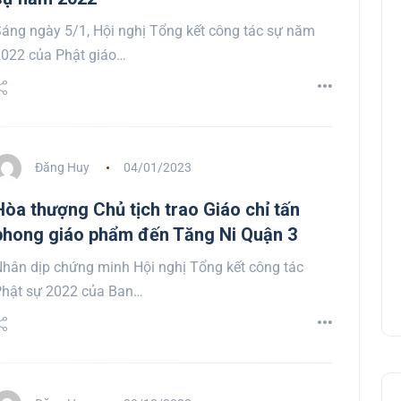
áng ngày 5/1, Hội nghị Tổng kết công tác sự năm
022 của Phật giáo…
Đăng Huy
04/01/2023
Hòa thượng Chủ tịch trao Giáo chỉ tấn
phong giáo phẩm đến Tăng Ni Quận 3
hân dịp chứng minh Hội nghị Tổng kết công tác
hật sự 2022 của Ban…